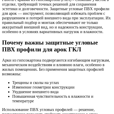
отделке, требующий точных решений для сохранения
эстетики и долговечности. Защитные угловые ПВХ профили
для арок — инструмент, позволяющий избежать проблем с
разрушением и потерей внешнего вида при эксплуатации. Их
правильный подбор и монтаж обеспечивают не только
аккуратный внешний вид, но и надежность конструкции,
особенно в условиях вариативных нагрузок и влажности.
Почему важны защитные угловые
ПВХ профили для арок ГКЛ
Арки из гипсокартона подвергаются изгибающим нагрузкам,
механическим воздействиям и влиянию влаги, особенно в
жилых помещениях. Без применения защитных профилей
возможны:
Трещины и сколы на углах
Изменение геометрии конструкции
Ухудшение внешнего вида
Повышенная чувствительность к влажности и
температуре
Использование ПВХ угловых профилей — решение,