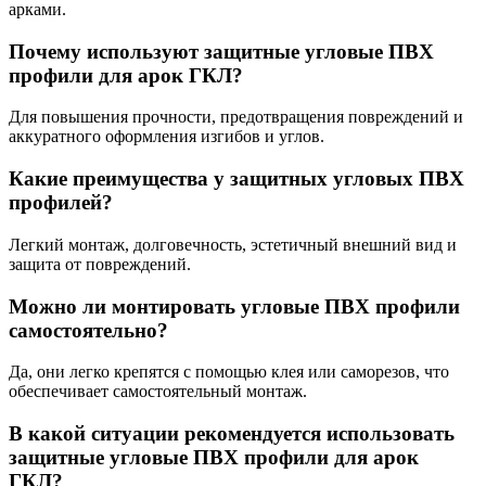
арками.
Почему используют защитные угловые ПВХ
профили для арок ГКЛ?
Для повышения прочности, предотвращения повреждений и
аккуратного оформления изгибов и углов.
Какие преимущества у защитных угловых ПВХ
профилей?
Легкий монтаж, долговечность, эстетичный внешний вид и
защита от повреждений.
Можно ли монтировать угловые ПВХ профили
самостоятельно?
Да, они легко крепятся с помощью клея или саморезов, что
обеспечивает самостоятельный монтаж.
В какой ситуации рекомендуется использовать
защитные угловые ПВХ профили для арок
ГКЛ?