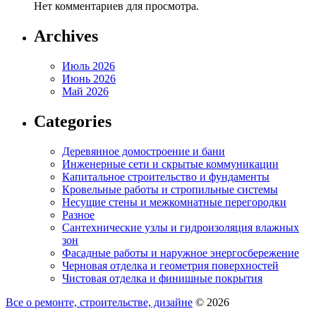
Нет комментариев для просмотра.
Archives
Июль 2026
Июнь 2026
Май 2026
Categories
Деревянное домостроение и бани
Инженерные сети и скрытые коммуникации
Капитальное строительство и фундаменты
Кровельные работы и стропильные системы
Несущие стены и межкомнатные перегородки
Разное
Сантехнические узлы и гидроизоляция влажных
зон
Фасадные работы и наружное энергосбережение
Черновая отделка и геометрия поверхностей
Чистовая отделка и финишные покрытия
Все о ремонте, строительстве, дизайне
© 2026