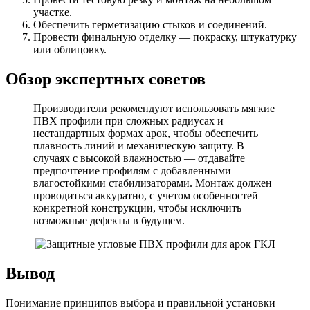
участке.
Обеспечить герметизацию стыков и соединений.
Провести финальную отделку — покраску, штукатурку
или облицовку.
Обзор экспертных советов
Производители рекомендуют использовать мягкие
ПВХ профили при сложных радиусах и
нестандартных формах арок, чтобы обеспечить
плавность линий и механическую защиту. В
случаях с высокой влажностью — отдавайте
предпочтение профилям с добавленными
влагостойкими стабилизаторами. Монтаж должен
проводиться аккуратно, с учетом особенностей
конкретной конструкции, чтобы исключить
возможные дефекты в будущем.
Вывод
Понимание принципов выбора и правильной установки