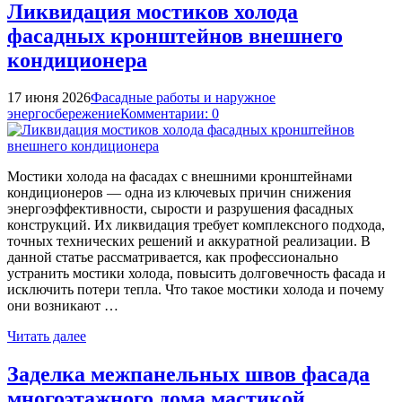
Ликвидация мостиков холода
фасадных кронштейнов внешнего
кондиционера
17 июня 2026
Фасадные работы и наружное
энергосбережение
Комментарии: 0
Мостики холода на фасадах с внешними кронштейнами
кондиционеров — одна из ключевых причин снижения
энергоэффективности, сырости и разрушения фасадных
конструкций. Их ликвидация требует комплексного подхода,
точных технических решений и аккуратной реализации. В
данной статье рассматривается, как профессионально
устранить мостики холода, повысить долговечность фасада и
исключить потери тепла. Что такое мостики холода и почему
они возникают …
Читать далее
Заделка межпанельных швов фасада
многоэтажного дома мастикой