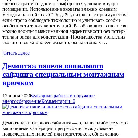
энергозатрат и созданию комфортных условий внутри
помещений. Использование эковаты влажно-клеевым
методом на стойках ЛСТК даёт уникальные преимущества,
если строго соблюдать технологию и учитывать особые
особенности таких конструкций. Разобравшись в нюансах,
можно добиться максимальной эффективности без потерь
тепла и риска для конструкции. Преимущества утепления
эковатой влажно-клеевым методом на стойках …
Читать далее
Демонтаж панели винилового
сайдинга специальным монтажным
крючком
17 июня 2026
Фасадные работы и наружное
энергосбережение
Комментарии: 0
Демонтаж винилового сайдинга — одна из наиболее часто
выполняемых операций при ремонте фасада, замене
поврежденных панелей или подготовке к обновлению