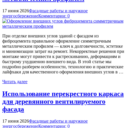
17 июня 2026
Фасадные работы и наружное
энергосбережение
Комментарии: 0
При отделке внешних углов зданий с фасадом из
фиброцемента правильное оформление симметричным
металлическим профилем — ключ к долговечности, эстетике
и минимизации затрат на ремонт. Некорректные решения при
монтаже могут привести к растрескиванию, деформациям и
быстрому ухудшению внешнего вида. В этой статье мы
подробно разберем особенности, технологию и практические
лайфхаки для качественного оформления внешних углов в …
Читать далее
Использование перекрестного каркаса
для деревянного вентилируемого
фасада
17 июня 2026
Фасадные работы и наружное
энергосбережение
Комментарии: 0