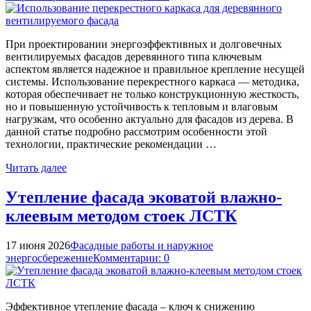
При проектировании энергоэффективных и долговечных
вентилируемых фасадов деревянного типа ключевым
аспектом является надежное и правильное крепление несущей
системы. Использование перекрестного каркаса — методика,
которая обеспечивает не только конструкционную жесткость,
но и повышенную устойчивость к тепловым и влаговым
нагрузкам, что особенно актуально для фасадов из дерева. В
данной статье подробно рассмотрим особенности этой
технологии, практические рекомендации …
Читать далее
Утепление фасада эковатой влажно-
клеевым методом стоек ЛСТК
17 июня 2026
Фасадные работы и наружное
энергосбережение
Комментарии: 0
Эффективное утепление фасада – ключ к снижению