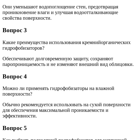
Они уменьшают водопоглощение стен, предотвращая
проникновение влаги и улучшая водоотталкивающие
свойства поверхности.
Вопрос 3
Какие преимущества использования кремнийорганических
гидрофобизаторов?
Обеспечивают долговременную защиту, сохраняют
паропроницаемость и не изменяют внешний вид облицовки.
Вопрос 4
Можно ли применять гидрофобизаторы на влажной
поверхности?
Обычно рекомендуется использовать на сухой поверхности
для обеспечения максимальной проникаемости и
эффективности.
Вопрос 5