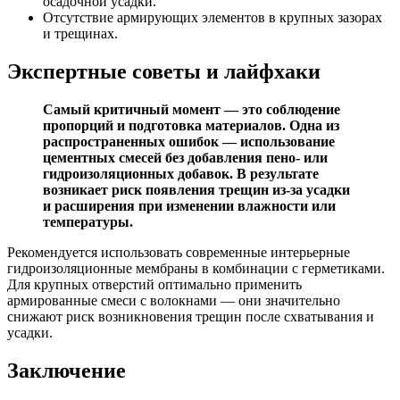
осадочной усадки.
Отсутствие армирующих элементов в крупных зазорах
и трещинах.
Экспертные советы и лайфхаки
Самый критичный момент — это соблюдение
пропорций и подготовка материалов. Одна из
распространенных ошибок — использование
цементных смесей без добавления пено- или
гидроизоляционных добавок. В результате
возникает риск появления трещин из-за усадки
и расширения при изменении влажности или
температуры.
Рекомендуется использовать современные интерьерные
гидроизоляционные мембраны в комбинации с герметиками.
Для крупных отверстий оптимально применить
армированные смеси с волокнами — они значительно
снижают риск возникновения трещин после схватывания и
усадки.
Заключение