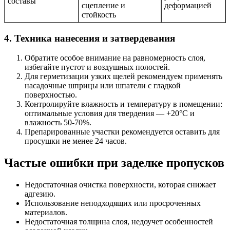
составы
сцепление и
деформацией
стойкость
4. Техника нанесения и затвердевания
Обратите особое внимание на равномерность слоя,
избегайте пустот и воздушных полостей.
Для герметизации узких щелей рекомендуем применять
насадочные шприцы или шпатели с гладкой
поверхностью.
Контролируйте влажность и температуру в помещении:
оптимальные условия для твердения — +20°C и
влажность 50-70%.
Препарированные участки рекомендуется оставить для
просушки не менее 24 часов.
Частые ошибки при заделке пропусков
Недостаточная очистка поверхности, которая снижает
адгезию.
Использование неподходящих или просроченных
материалов.
Недостаточная толщина слоя, недоучет особенностей