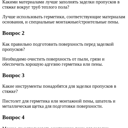
Какими материалами лучше заполнять заделки пропусков в
стяжке вокруг труб теплого пола?
Лучше использовать герметики, соответствующие материалам
основания, и специальные монтажные/строительные пены.
Вопрос 2
Как правильно подготовить поверхность перед заделкой
пропусков?
Необходимо очистить поверхность от пыли, грязи и
обеспечить хорошую адгезию герметика или пены.
Вопрос 3
Какие инструменты понадобятся для заделки пропусков в
стяжке?
Пистолет для герметика или монтажной пены, шпатель и
металлическая щетка для подготовки поверхности.
Вопрос 4