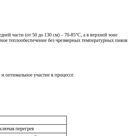
ней части (от 50 до 130 см) – 70-85°C, а в верхней зоне
тное теплообеспечение без чрезмерных температурных пиков
 и оптимальное участие в процессе
ключая перегрев