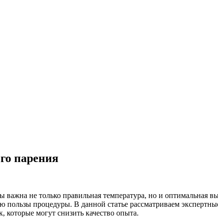
го парения
 важна не только правильная температура, но и оптимальная вы
ю пользы процедуры. В данной статье рассматриваем экспертн
 которые могут снизить качество опыта.