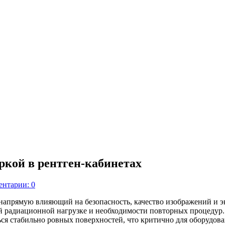
ркой в рентген-кабинетах
нтарии: 0
 напрямую влияющий на безопасность, качество изображений и 
 радиационной нагрузке и необходимости повторных процедур. 
ся стабильно ровных поверхностей, что критично для оборудова