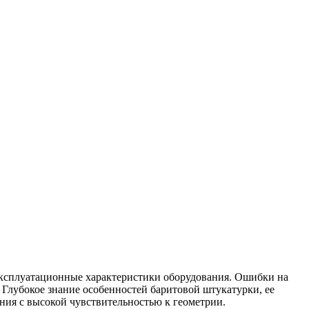
эксплуатационные характеристики оборудования. Ошибки на
Глубокое знание особенностей баритовой штукатурки, ее
ния с высокой чувствительностью к геометрии.