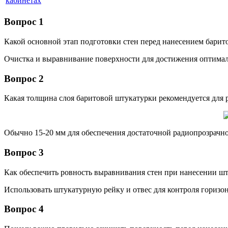
кабинетах
Вопрос 1
Какой основной этап подготовки стен перед нанесением барит
Очистка и выравнивание поверхности для достижения оптимал
Вопрос 2
Какая толщина слоя баритовой штукатурки рекомендуется для 
Обычно 15-20 мм для обеспечения достаточной радиопрозрачно
Вопрос 3
Как обеспечить ровность выравнивания стен при нанесении ш
Использовать штукатурную рейку и отвес для контроля горизон
Вопрос 4