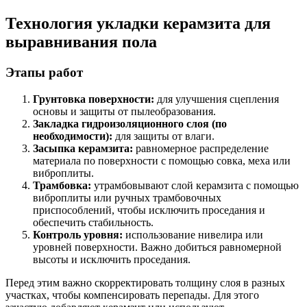
Технология укладки керамзита для
выравнивания пола
Этапы работ
Грунтовка поверхности:
для улучшения сцепления
основы и защиты от пылеобразования.
Закладка гидроизоляционного слоя (по
необходимости):
для защиты от влаги.
Засыпка керамзита:
равномерное распределение
материала по поверхности с помощью совка, меха или
виброплиты.
Трамбовка:
утрамбовывают слой керамзита с помощью
виброплиты или ручных трамбовочных
приспособлений, чтобы исключить проседания и
обеспечить стабильность.
Контроль уровня:
использование нивелира или
уровней поверхности. Важно добиться равномерной
высоты и исключить проседания.
Перед этим важно скорректировать толщину слоя в разных
участках, чтобы компенсировать перепады. Для этого