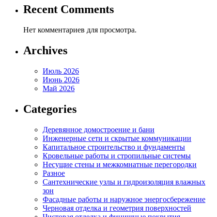
Recent Comments
Нет комментариев для просмотра.
Archives
Июль 2026
Июнь 2026
Май 2026
Categories
Деревянное домостроение и бани
Инженерные сети и скрытые коммуникации
Капитальное строительство и фундаменты
Кровельные работы и стропильные системы
Несущие стены и межкомнатные перегородки
Разное
Сантехнические узлы и гидроизоляция влажных
зон
Фасадные работы и наружное энергосбережение
Черновая отделка и геометрия поверхностей
Чистовая отделка и финишные покрытия