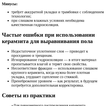
Минусы:
требует аккуратной укладки и трамбовки с соблюдением
технологии;
при слишком влажных условиях необходима
качественная гидроизоляция.
Частые ошибки при использовании
керамзита для выравнивания пола
Недостаточное уплотнение слоя — приводит к
проседанию и трещинам.
Игнорирование гидроизоляции — в итоге материал
пропитывается влагой и теряет свои свойства.
Несоответствие фракции — использование слишком
крупного керамзита, когда нужна более плотная
укладка, ухудшает сцепление со стяжкой.
Пренебрежение уровнем — как результат, в будущем
потребуется дополнительная корректировка.
Советы из практики
«Для равномерного распределения керамзита