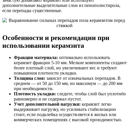
зачастую добавляют керамзит или используют
дополнительные выделительные слои из пенополистирола,
если перепады существенные.
Особенности и рекомендации при
использовании керамзита
Фракция материала:
оптимально использовать
керамзит фракции 5-10 мм. Мелкие компоненты создают
более плотный слой, но увеличивают вес и требуют
повышения плотности укладки.
Толщина слоя:
зависит от изначальных перепадов. В
среднем — от 50 до 150 мм, но максимум — до 200 мм
при необходимости.
Плотность укладки:
следите, чтобы слой был уплотнён
равномерно и не содержал пустот.
Учет дополнительной нагрузки:
керамзит легко
выдерживает нагрузку, но усиливать стабилизацию
стоит, если подклейка осуществляется в жилых или
коммерческих помещениях с высокой проходимостью.