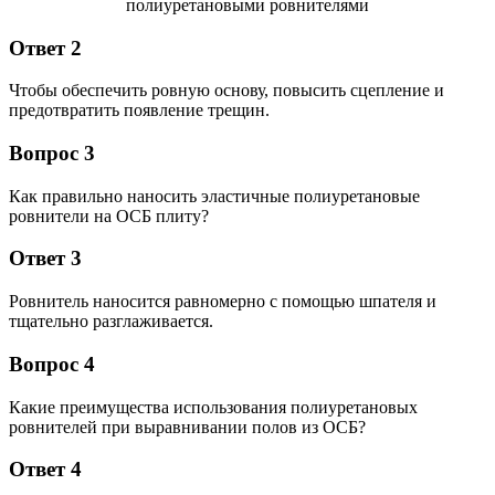
Ответ 2
Чтобы обеспечить ровную основу, повысить сцепление и
предотвратить появление трещин.
Вопрос 3
Как правильно наносить эластичные полиуретановые
ровнители на ОСБ плиту?
Ответ 3
Ровнитель наносится равномерно с помощью шпателя и
тщательно разглаживается.
Вопрос 4
Какие преимущества использования полиуретановых
ровнителей при выравнивании полов из ОСБ?
Ответ 4