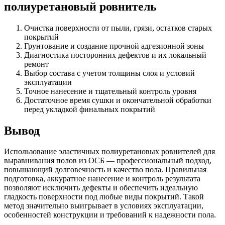
полиуретановый ровнитель
Очистка поверхности от пыли, грязи, остатков старых
покрытий
Грунтование и создание прочной адгезионной зоны
Диагностика посторонних дефектов и их локальный
ремонт
Выбор состава с учетом толщины слоя и условий
эксплуатации
Точное нанесение и тщательный контроль уровня
Достаточное время сушки и окончательной обработки
перед укладкой финальных покрытий
Вывод
Использование эластичных полиуретановых ровнителей для
выравнивания полов из ОСБ — профессиональный подход,
повышающий долговечность и качество пола. Правильная
подготовка, аккуратное нанесение и контроль результата
позволяют исключить дефекты и обеспечить идеальную
гладкость поверхности под любые виды покрытий. Такой
метод значительно выигрывает в условиях эксплуатации,
особенностей конструкции и требований к надежности пола.