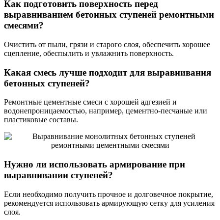
Как подготовить поверхность перед
выравниванием бетонных ступеней ремонтными
смесями?
Очистить от пыли, грязи и старого слоя, обеспечить хорошее
сцепление, обеспылить и увлажнить поверхность.
Какая смесь лучше подходит для выравнивания
бетонных ступеней?
Ремонтные цементные смеси с хорошей адгезией и
водонепроницаемостью, например, цементно-песчаные или
пластиковые составы.
Нужно ли использовать армирование при
выравнивании ступеней?
Если необходимо получить прочное и долговечное покрытие,
рекомендуется использовать армирующую сетку для усиления
слоя.