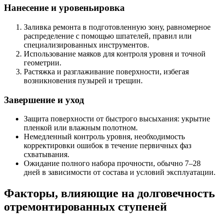
Нанесение и уровеньировка
Заливка ремонта в подготовленную зону, равномерное
распределение с помощью шпателей, правил или
специализированных инструментов.
Использование маяков для контроля уровня и точной
геометрии.
Растяжка и разглаживание поверхности, избегая
возникновения пузырей и трещин.
Завершение и уход
Защита поверхности от быстрого высыхания: укрытие
пленкой или влажным полотном.
Немедленный контроль уровня, необходимость
корректировки ошибок в течение первичных фаз
схватывания.
Ожидание полного набора прочности, обычно 7–28
дней в зависимости от состава и условий эксплуатации.
Факторы, влияющие на долговечность
отремонтированных ступеней