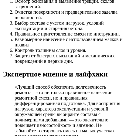
Осмотр основания и выявление трещин, сколов,
загрязнений.
Очистка поверхности и предварительное заделка
неровностей.
Выбор состава с учетом нагрузок, условий
эксплуатации и старения бетона.
Правильное приготовление смеси по инструкции.
Равномерное нанесение с использованием маяков и
правил.
Контроль толщины слоя и уровня.
Защита от быстрых высыханий и механических
повреждений в первые дни.
Экспертное мнение и лайфхаки
«Лучший способ обеспечить долговечность
ремонта – это не только правильное нанесение
ремонтной смеси, но и правильная
дифференцированная подготовка. Для восприятия
нагрузок, характера эксплуатации и условий
окружающей среды выбирайте составы с
полимерными добавками — это значительно
повышает износостойкость и адгезию. Не
забывайте тестировать смесь на малых участках