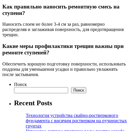
Как правильно наносить ремонтную смесь на
ступени?
Наносить слоем не более 3-4 см за раз, равномерно
распределяя и заглаживая поверхность, для предотвращения
трещин.
Какие меры профилактики трещин важны при
ремонте ступеней?
Обеспечить хорошую подготовку поверхности, использовать
поддоны для уменьшения усадки и правильно увлажнять
после застывания.
Поиск
Поиск
Recent Posts
Технология устройства свайно-ростверкового
фундамента с висячим ростверком на пучинистых
грунтах