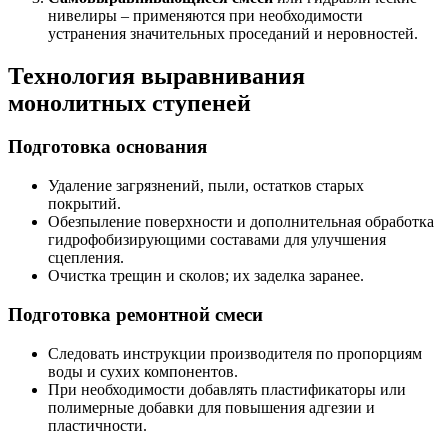
нивелиры – применяются при необходимости
устранения значительных проседаний и неровностей.
Технология выравнивания
монолитных ступеней
Подготовка основания
Удаление загрязнений, пыли, остатков старых
покрытий.
Обезпыление поверхности и дополнительная обработка
гидрофобизирующими составами для улучшения
сцепления.
Очистка трещин и сколов; их заделка заранее.
Подготовка ремонтной смеси
Следовать инструкции производителя по пропорциям
воды и сухих компонентов.
При необходимости добавлять пластификаторы или
полимерные добавки для повышения адгезии и
пластичности.