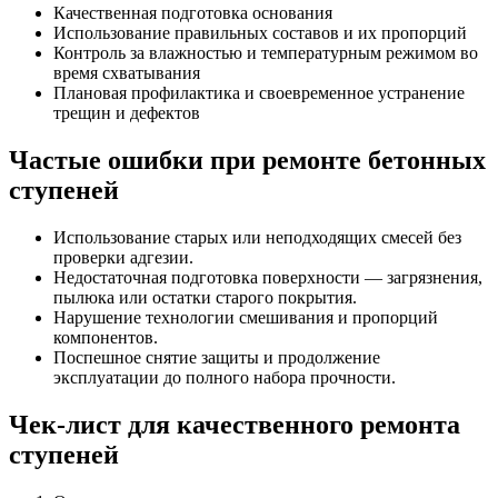
Качественная подготовка основания
Использование правильных составов и их пропорций
Контроль за влажностью и температурным режимом во
время схватывания
Плановая профилактика и своевременное устранение
трещин и дефектов
Частые ошибки при ремонте бетонных
ступеней
Использование старых или неподходящих смесей без
проверки адгезии.
Недостаточная подготовка поверхности — загрязнения,
пылюка или остатки старого покрытия.
Нарушение технологии смешивания и пропорций
компонентов.
Поспешное снятие защиты и продолжение
эксплуатации до полного набора прочности.
Чек-лист для качественного ремонта
ступеней