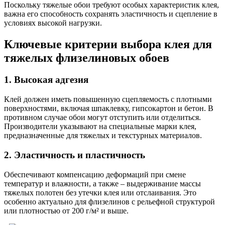
Поскольку тяжелые обои требуют особых характеристик клея,
важна его способность сохранять эластичность и сцепление в
условиях высокой нагрузки.
Ключевые критерии выбора клея для
тяжелых флизелиновых обоев
1. Высокая адгезия
Клей должен иметь повышенную сцепляемость с плотными
поверхностями, включая шпаклевку, гипсокартон и бетон. В
противном случае обои могут отступить или отделиться.
Производители указывают на специальные марки клея,
предназначенные для тяжелых и текстурных материалов.
2. Эластичность и пластичность
Обеспечивают компенсацию деформаций при смене
температур и влажности, а также – выдерживание массы
тяжелых полотен без утечки клея или отслаивания. Это
особенно актуально для флизелинов с рельефной структурой
или плотностью от 200 г/м² и выше.