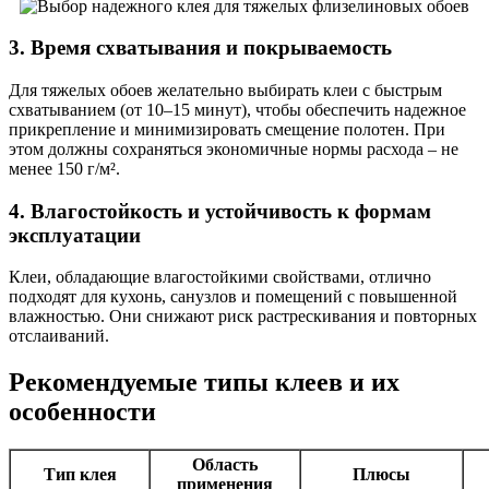
3. Время схватывания и покрываемость
Для тяжелых обоев желательно выбирать клеи с быстрым
схватыванием (от 10–15 минут), чтобы обеспечить надежное
прикрепление и минимизировать смещение полотен. При
этом должны сохраняться экономичные нормы расхода – не
менее 150 г/м².
4. Влагостойкость и устойчивость к формам
эксплуатации
Клеи, обладающие влагостойкими свойствами, отлично
подходят для кухонь, санузлов и помещений с повышенной
влажностью. Они снижают риск растрескивания и повторных
отслаиваний.
Рекомендуемые типы клеев и их
особенности
Область
Тип клея
Плюсы
применения