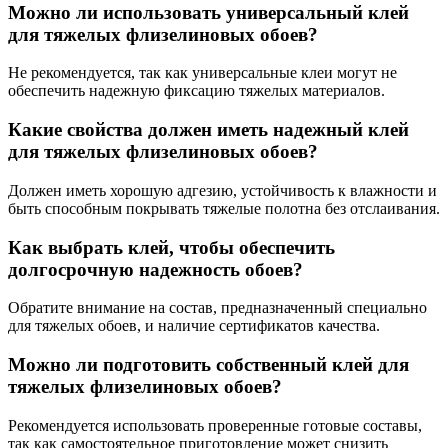
Можно ли использовать универсальный клей
для тяжелых флизелиновых обоев?
Не рекомендуется, так как универсальные клеи могут не
обеспечить надежную фиксацию тяжелых материалов.
Какие свойства должен иметь надежный клей
для тяжелых флизелиновых обоев?
Должен иметь хорошую адгезию, устойчивость к влажности и
быть способным покрывать тяжелые полотна без отслаивания.
Как выбрать клей, чтобы обеспечить
долгосрочную надежность обоев?
Обратите внимание на состав, предназначенный специально
для тяжелых обоев, и наличие сертификатов качества.
Можно ли подготовить собственный клей для
тяжелых флизелиновых обоев?
Рекомендуется использовать проверенные готовые составы,
так как самостоятельное приготовление может снизить