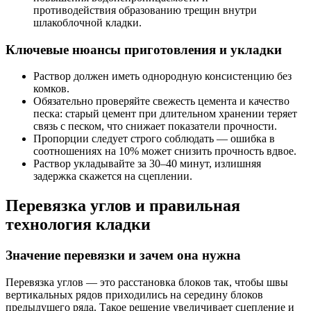
противодействия образованию трещин внутри
шлакоблочной кладки.
Ключевые нюансы приготовления и укладки
Раствор должен иметь однородную консистенцию без
комков.
Обязательно проверяйте свежесть цемента и качество
песка: старый цемент при длительном хранении теряет
связь с песком, что снижает показатели прочности.
Пропорции следует строго соблюдать — ошибка в
соотношениях на 10% может снизить прочность вдвое.
Раствор укладывайте за 30–40 минут, излишняя
задержка скажется на сцеплении.
Перевязка углов и правильная
технология кладки
Значение перевязки и зачем она нужна
Перевязка углов — это расстановка блоков так, чтобы швы
вертикальных рядов приходились на середину блоков
предыдущего ряда. Такое решение увеличивает сцепление и