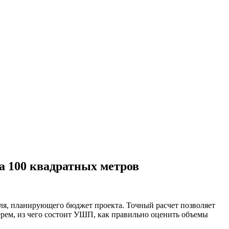
а 100 квадратных метров
ля, планирующего бюджет проекта. Точный расчет позволяет
ерем, из чего состоит УШП, как правильно оценить объемы