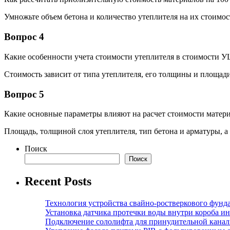
Умножьте объем бетона и количество утеплителя на их стоимос
Вопрос 4
Какие особенности учета стоимости утеплителя в стоимости 
Стоимость зависит от типа утеплителя, его толщины и площади
Вопрос 5
Какие основные параметры влияют на расчет стоимости мате
Площадь, толщиной слоя утеплителя, тип бетона и арматуры, а
Поиск
Поиск
Recent Posts
Технология устройства свайно-ростверкового фунд
Установка датчика протечки воды внутри короба и
Подключение сололифта для принудительной канал