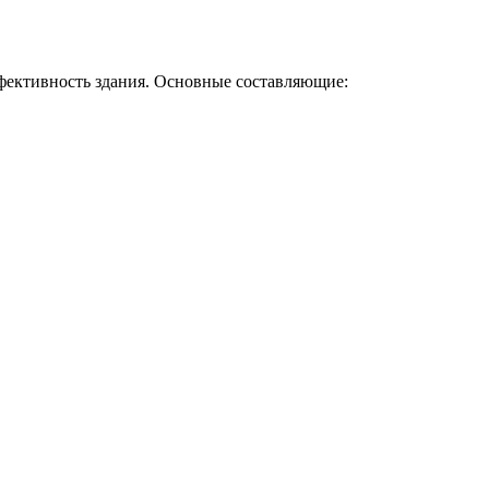
фективность здания. Основные составляющие: