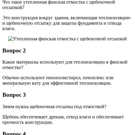
Что такое утепленная финская отмостка с щебеночной
отсыпкой?
Это конструкция вокруг здания, включающая теплоизоляцию
и щебеночную отсыпку для защиты фундамента и отвода
влаги.
Вопрос 2
Какие материалы используют для теплоизоляции в финской
отмостке?
Обычно используют пенополистирол, пеноплекс или
минеральную вату для эффективной теплоизоляции.
Вопрос 3
Зачем нужна щебеночная отсыпка под отмосткой?
Щебень обеспечивает дренаж, отвод влаги и обеспечивает
прочность конструкции.
Вопрос 4