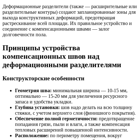
Деформационные разделители (также — расширительные или
разделительные контуры) создают запланированные зоны для
выхода конструктивных деформаций, предотвращая
растрескивание всей площади. Их правильное устройство и
соединение с компенсационными швами — залог
долговечности пола.
Принципы устройства
компенсационных швов над
деформационными разделителями
Конструкторские особенности
Геометрия шва:
минимальная ширина — 10-15 мм,
оптимально — 15-20 мм для увеличения ресурсного
запаса и удобства укладки.
Глубина установки:
шов надо делать на всю толщину
стяжки, с учетом верхнего слоя (финишного покрытия).
Обеспечение полной герметичности:
предотвращение
попадания грязи, пыли и влаги, а также компенсация
тепловых расширений повышенной интенсивности.
Расположение:
по периметру помещения, вокруг