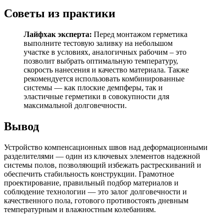
Советы из практики
Лайфхак эксперта:
Перед монтажом герметика
выполните тестовую заливку на небольшом
участке в условиях, аналогичных рабочим – это
позволит выбрать оптимальную температуру,
скорость нанесения и качество материала. Также
рекомендуется использовать комбинированные
системы — как плоские демпферы, так и
эластичные герметики в совокупности для
максимальной долговечности.
Вывод
Устройство компенсационных швов над деформационными
разделителями — один из ключевых элементов надежной
системы полов, позволяющий избежать растрескиваний и
обеспечить стабильность конструкции. Грамотное
проектирование, правильный подбор материалов и
соблюдение технологии — это залог долговечности и
качественного пола, готового противостоять дневным
температурным и влажностным колебаниям.