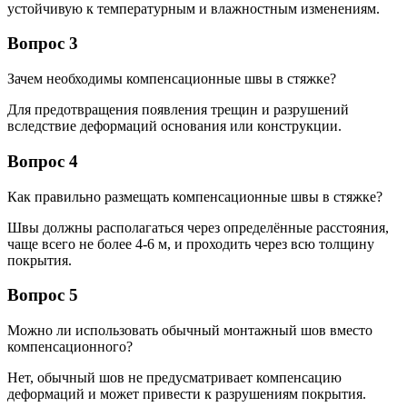
устойчивую к температурным и влажностным изменениям.
Вопрос 3
Зачем необходимы компенсационные швы в стяжке?
Для предотвращения появления трещин и разрушений
вследствие деформаций основания или конструкции.
Вопрос 4
Как правильно размещать компенсационные швы в стяжке?
Швы должны располагаться через определённые расстояния,
чаще всего не более 4-6 м, и проходить через всю толщину
покрытия.
Вопрос 5
Можно ли использовать обычный монтажный шов вместо
компенсационного?
Нет, обычный шов не предусматривает компенсацию
деформаций и может привести к разрушениям покрытия.