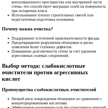
вентиляционного пространства или внутренней части
стены, что способствует миграции солей на поверхность
при испарении влаги.
Использование плохих строительных смесей или
недостаточная подготовка основания.
Почему важна очистка?
Поддержание эстетичной привлекательности фасада.
Предотвращение разрушения облицовки и риска
появления более глубоких дефектов.
Повышение долговечности стены за счет удаления
агрессивных солевых соединений.
Выбор метода: слабокислотные
очистители против агрессивных
кислот
Преимущества слабокислотных очистителей
Низкий риск повреждения облицовки по сравнению с
концентрированными кислотами.
Эффективное разложение соли без агрессивных реакций