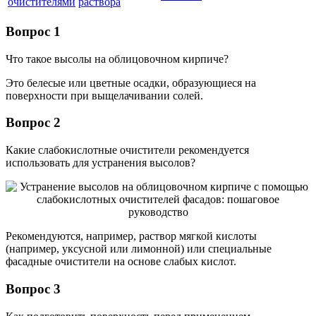
очистителями
раствора
Вопрос 1
Что такое высолы на облицовочном кирпиче?
Это белесые или цветные осадки, образующиеся на
поверхности при выщелачивании солей.
Вопрос 2
Какие слабокислотные очистители рекомендуется
использовать для устранения высолов?
Рекомендуются, например, раствор мягкой кислоты
(например, уксусной или лимонной) или специальные
фасадные очистители на основе слабых кислот.
Вопрос 3