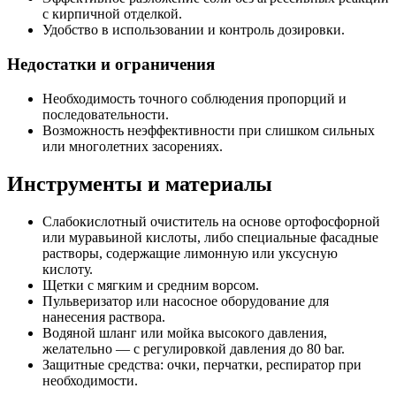
с кирпичной отделкой.
Удобство в использовании и контроль дозировки.
Недостатки и ограничения
Необходимость точного соблюдения пропорций и
последовательности.
Возможность неэффективности при слишком сильных
или многолетних засорениях.
Инструменты и материалы
Слабокислотный очиститель на основе ортофосфорной
или муравьиной кислоты, либо специальные фасадные
растворы, содержащие лимонную или уксусную
кислоту.
Щетки с мягким и средним ворсом.
Пульверизатор или насосное оборудование для
нанесения раствора.
Водяной шланг или мойка высокого давления,
желательно — с регулировкой давления до 80 bar.
Защитные средства: очки, перчатки, респиратор при
необходимости.