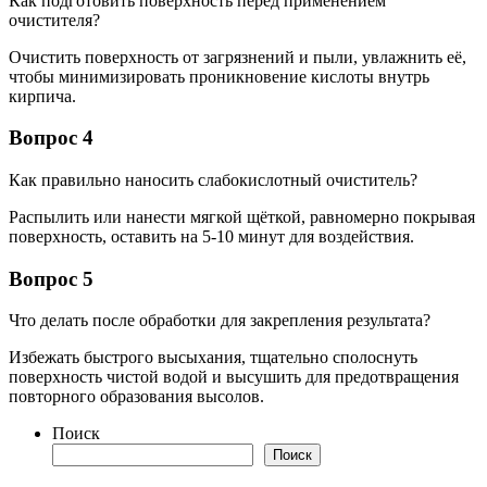
Как подготовить поверхность перед применением
очистителя?
Очистить поверхность от загрязнений и пыли, увлажнить её,
чтобы минимизировать проникновение кислоты внутрь
кирпича.
Вопрос 4
Как правильно наносить слабокислотный очиститель?
Распылить или нанести мягкой щёткой, равномерно покрывая
поверхность, оставить на 5-10 минут для воздействия.
Вопрос 5
Что делать после обработки для закрепления результата?
Избежать быстрого высыхания, тщательно сполоснуть
поверхность чистой водой и высушить для предотвращения
повторного образования высолов.
Поиск
Поиск