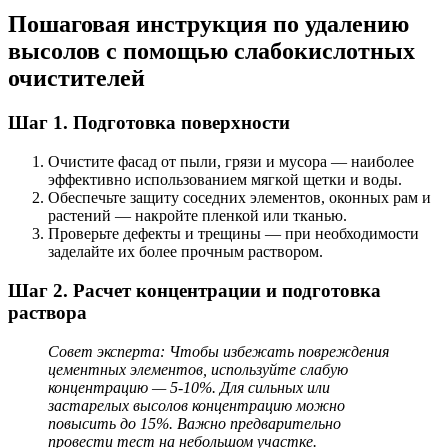
Пошаговая инструкция по удалению
высолов с помощью слабокислотных
очистителей
Шаг 1. Подготовка поверхности
Очистите фасад от пыли, грязи и мусора — наиболее
эффективно использованием мягкой щетки и воды.
Обеспечьте защиту соседних элементов, оконных рам и
растений — накройте пленкой или тканью.
Проверьте дефекты и трещины — при необходимости
заделайте их более прочным раствором.
Шаг 2. Расчет концентрации и подготовка
раствора
Совет эксперта: Чтобы избежать повреждения
цементных элементов, используйте слабую
концентрацию — 5-10%. Для сильных или
застарелых высолов концентрацию можно
повысить до 15%. Важно предварительно
провести тест на небольшом участке.