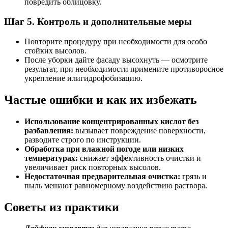
повредить облицовку.
Шаг 5. Контроль и дополнительные меры
Повторите процедуру при необходимости для особо
стойких высолов.
После уборки дайте фасаду высохнуть — осмотрите
результат, при необходимости примените противоросное
укрепление илигидрофобизацию.
Частые ошибки и как их избежать
Использование концентрированных кислот без
разбавления:
вызывает повреждение поверхности,
разводите строго по инструкции.
Обработка при влажной погоде или низких
температурах:
снижает эффективность очистки и
увеличивает риск повторных высолов.
Недостаточная предварительная очистка:
грязь и
пыль мешают равномерному воздействию раствора.
Советы из практики