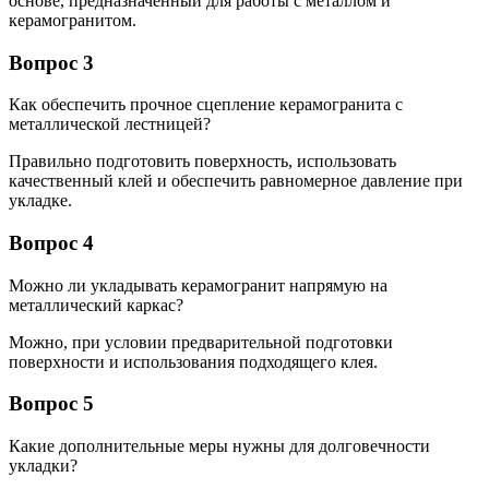
основе, предназначенный для работы с металлом и
керамогранитом.
Вопрос 3
Как обеспечить прочное сцепление керамогранита с
металлической лестницей?
Правильно подготовить поверхность, использовать
качественный клей и обеспечить равномерное давление при
укладке.
Вопрос 4
Можно ли укладывать керамогранит напрямую на
металлический каркас?
Можно, при условии предварительной подготовки
поверхности и использования подходящего клея.
Вопрос 5
Какие дополнительные меры нужны для долговечности
укладки?