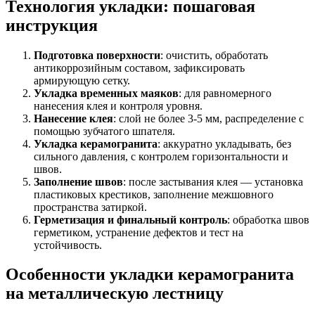
Технология укладки: пошаговая
инструкция
Подготовка поверхности
: очистить, обработать
антикоррозийным составом, зафиксировать
армирующую сетку.
Укладка временных маяков
: для равномерного
нанесения клея и контроля уровня.
Нанесение клея
: слой не более 3-5 мм, распределение с
помощью зубчатого шпателя.
Укладка керамогранита
: аккуратно укладывать, без
сильного давления, с контролем горизонтальности и
швов.
Заполнение швов
: после застывания клея — установка
пластиковых крестиков, заполнение межшовного
пространства затиркой.
Герметизация и финальный контроль
: обработка швов
герметиком, устранение дефектов и тест на
устойчивость.
Особенности укладки керамогранита
на металлическую лестницу