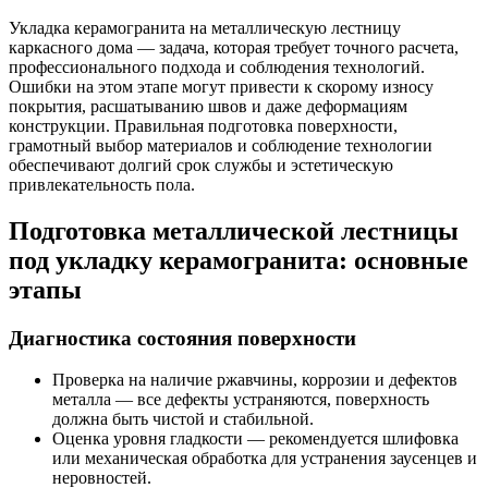
Укладка керамогранита на металлическую лестницу
каркасного дома — задача, которая требует точного расчета,
профессионального подхода и соблюдения технологий.
Ошибки на этом этапе могут привести к скорому износу
покрытия, расшатыванию швов и даже деформациям
конструкции. Правильная подготовка поверхности,
грамотный выбор материалов и соблюдение технологии
обеспечивают долгий срок службы и эстетическую
привлекательность пола.
Подготовка металлической лестницы
под укладку керамогранита: основные
этапы
Диагностика состояния поверхности
Проверка на наличие ржавчины, коррозии и дефектов
металла — все дефекты устраняются, поверхность
должна быть чистой и стабильной.
Оценка уровня гладкости — рекомендуется шлифовка
или механическая обработка для устранения заусенцев и
неровностей.