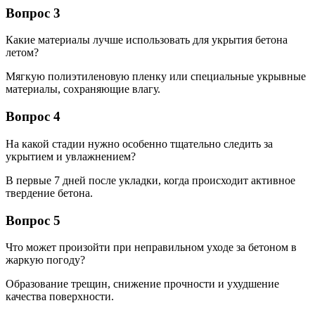
Вопрос 3
Какие материалы лучше использовать для укрытия бетона
летом?
Мягкую полиэтиленовую пленку или специальные укрывные
материалы, сохраняющие влагу.
Вопрос 4
На какой стадии нужно особенно тщательно следить за
укрытием и увлажнением?
В первые 7 дней после укладки, когда происходит активное
твердение бетона.
Вопрос 5
Что может произойти при неправильном уходе за бетоном в
жаркую погоду?
Образование трещин, снижение прочности и ухудшение
качества поверхности.