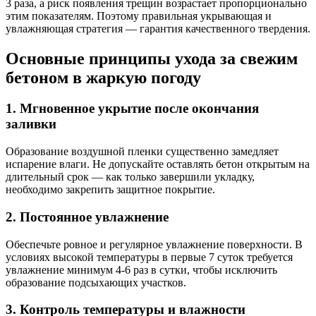
3 раза, а риск появления трещин возрастает пропорционально
этим показателям. Поэтому правильная укрывающая и
увлажняющая стратегия — гарантия качественного твердения.
Основные принципы ухода за свежим
бетоном в жаркую погоду
1. Мгновенное укрытие после окончания
заливки
Образование воздушной пленки существенно замедляет
испарение влаги. Не допускайте оставлять бетон открытым на
длительный срок — как только завершили укладку,
необходимо закрепить защитное покрытие.
2. Постоянное увлажнение
Обеспечьте ровное и регулярное увлажнение поверхности. В
условиях высокой температуры в первые 7 суток требуется
увлажнение минимум 4-6 раз в сутки, чтобы исключить
образование подсыхающих участков.
3. Контроль температуры и влажности