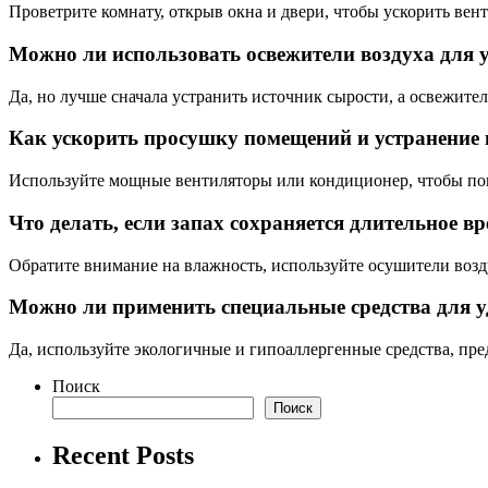
Проветрите комнату, открыв окна и двери, чтобы ускорить вен
Можно ли использовать освежители воздуха для 
Да, но лучше сначала устранить источник сырости, а освежите
Как ускорить просушку помещений и устранение 
Используйте мощные вентиляторы или кондиционер, чтобы по
Что делать, если запах сохраняется длительное в
Обратите внимание на влажность, используйте осушители возд
Можно ли применить специальные средства для у
Да, используйте экологичные и гипоаллергенные средства, пре
Поиск
Поиск
Recent Posts