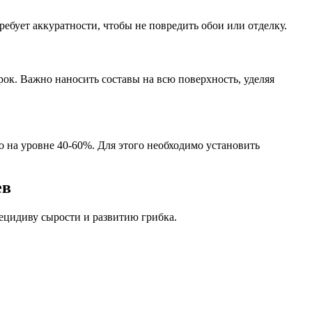
ребует аккуратности, чтобы не повредить обои или отделку.
ок. Важно наносить составы на всю поверхность, уделяя
о на уровне 40-60%. Для этого необходимо установить
ев
ецидиву сырости и развитию грибка.