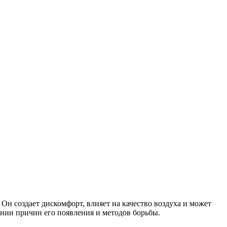
Он создает дискомфорт, влияет на качество воздуха и может
ании причин его появления и методов борьбы.