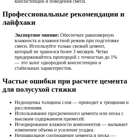
консистенции и поведения смеси.
Профессиональные рекомендации и
лайфхаки
Экспертное мнение:
Обеспечьте равномерную
влажность и влажностной режим при подготовке
смеси. Используйте только свежий цемент,
который не хранился более 3 месяцев. Четко
придерживайтесь пропорций с точностью до 1%
— это залог однородной консистенции и
стабильных характеристик.
Частые ошибки при расчете цемента
для полусухой стяжки
Недооценка толщины слоя — приводит к трещинам и
расслоениям.
Использование просроченного цемента или песка с
высоким содержанием примесей.
Игнорирование влажности компонентов — вызывает
изменение объема и усиление усадки.
Неправильное соотношение цемента и песка —