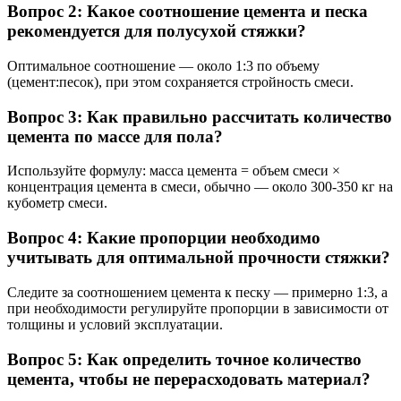
Вопрос 2: Какое соотношение цемента и песка
рекомендуется для полусухой стяжки?
Оптимальное соотношение — около 1:3 по объему
(цемент:песок), при этом сохраняется стройность смеси.
Вопрос 3: Как правильно рассчитать количество
цемента по массе для пола?
Используйте формулу: масса цемента = объем смеси ×
концентрация цемента в смеси, обычно — около 300-350 кг на
кубометр смеси.
Вопрос 4: Какие пропорции необходимо
учитывать для оптимальной прочности стяжки?
Следите за соотношением цемента к песку — примерно 1:3, а
при необходимости регулируйте пропорции в зависимости от
толщины и условий эксплуатации.
Вопрос 5: Как определить точное количество
цемента, чтобы не перерасходовать материал?