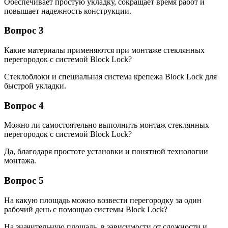
Обеспечивает простую укладку, сокращает время работ и
повышает надежность конструкции.
Вопрос 3
Какие материалы применяются при монтаже стеклянных
перегородок с системой Block Lock?
Стеклоблоки и специальная система крепежа Block Lock для
быстрой укладки.
Вопрос 4
Можно ли самостоятельно выполнить монтаж стеклянных
перегородок с системой Block Lock?
Да, благодаря простоте установки и понятной технологии
монтажа.
Вопрос 5
На какую площадь можно возвести перегородку за один
рабочий день с помощью системы Block Lock?
На значительную площадь, в зависимости от сложности и