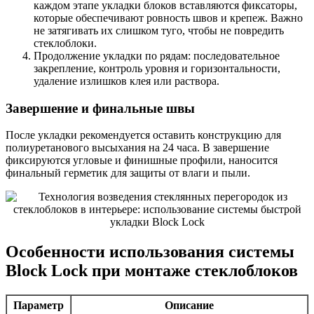
каждом этапе укладки блоков вставляются фиксаторы,
которые обеспечивают ровность швов и крепеж. Важно
не затягивать их слишком туго, чтобы не повредить
стеклоблоки.
Продолжение укладки по рядам: последовательное
закрепление, контроль уровня и горизонтальности,
удаление излишков клея или раствора.
Завершение и финальные швы
После укладки рекомендуется оставить конструкцию для
полиуретанового высыхания на 24 часа. В завершение
фиксируются угловые и финишные профили, наносится
финальный герметик для защиты от влаги и пыли.
Особенности использования системы
Block Lock при монтаже стеклоблоков
Параметр
Описание