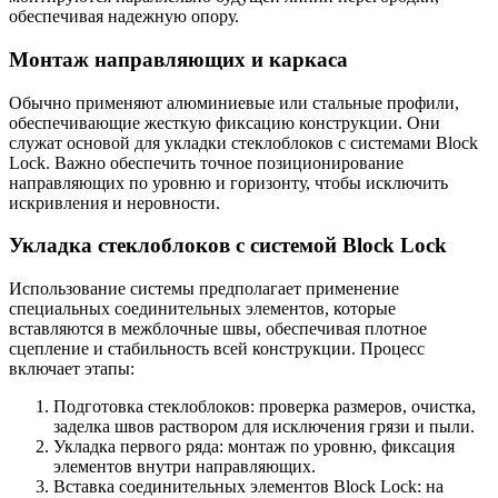
обеспечивая надежную опору.
Монтаж направляющих и каркаса
Обычно применяют алюминиевые или стальные профили,
обеспечивающие жесткую фиксацию конструкции. Они
служат основой для укладки стеклоблоков с системами Block
Lock. Важно обеспечить точное позиционирование
направляющих по уровню и горизонту, чтобы исключить
искривления и неровности.
Укладка стеклоблоков с системой Block Lock
Использование системы предполагает применение
специальных соединительных элементов, которые
вставляются в межблочные швы, обеспечивая плотное
сцепление и стабильность всей конструкции. Процесс
включает этапы:
Подготовка стеклоблоков: проверка размеров, очистка,
заделка швов раствором для исключения грязи и пыли.
Укладка первого ряда: монтаж по уровню, фиксация
элементов внутри направляющих.
Вставка соединительных элементов Block Lock: на