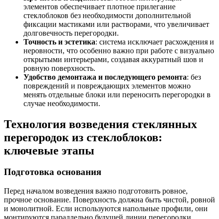
элементов обеспечивает плотное прилегание
стеклоблоков без необходимости дополнительной
фиксации мастиками или растворами, что увеличивает
долговечность перегородки.
Точность и эстетика
: система исключает расхождения и
неровности, что особенно важно при работе с визуально
открытыми интерьерами, создавая аккуратный шов и
ровную поверхность.
Удобство демонтажа и последующего ремонта
: без
повреждений и повреждающих элементов можно
менять отдельные блоки или переносить перегородки в
случае необходимости.
Технология возведения стеклянных
перегородок из стеклоблоков:
ключевые этапы
Подготовка основания
Перед началом возведения важно подготовить ровное,
прочное основание. Поверхность должна быть чистой, ровной
и монолитной. Если используются напольные профили, они
монтируются параллельно будущей линии перегородки,