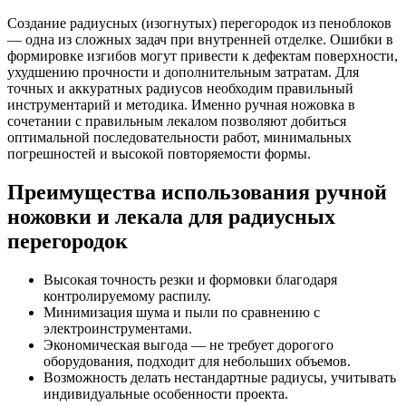
Создание радиусных (изогнутых) перегородок из пеноблоков
— одна из сложных задач при внутренней отделке. Ошибки в
формировке изгибов могут привести к дефектам поверхности,
ухудшению прочности и дополнительным затратам. Для
точных и аккуратных радиусов необходим правильный
инструментарий и методика. Именно ручная ножовка в
сочетании с правильным лекалом позволяют добиться
оптимальной последовательности работ, минимальных
погрешностей и высокой повторяемости формы.
Преимущества использования ручной
ножовки и лекала для радиусных
перегородок
Высокая точность резки и формовки благодаря
контролируемому распилу.
Минимизация шума и пыли по сравнению с
электроинструментами.
Экономическая выгода — не требует дорогого
оборудования, подходит для небольших объемов.
Возможность делать нестандартные радиусы, учитывать
индивидуальные особенности проекта.