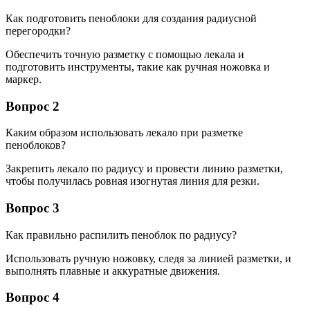
Как подготовить пеноблоки для создания радиусной
перегородки?
Обеспечить точную разметку с помощью лекала и
подготовить инструменты, такие как ручная ножовка и
маркер.
Вопрос 2
Каким образом использовать лекало при разметке
пеноблоков?
Закрепить лекало по радиусу и провести линию разметки,
чтобы получилась ровная изогнутая линия для резки.
Вопрос 3
Как правильно распилить пеноблок по радиусу?
Использовать ручную ножовку, следя за линией разметки, и
выполнять плавные и аккуратные движения.
Вопрос 4