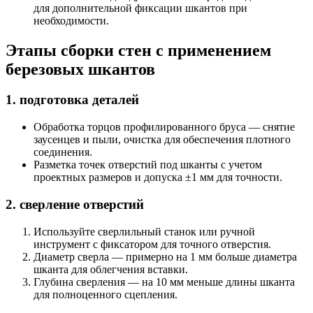
для дополнительной фиксации шкантов при
необходимости.
Этапы сборки стен с применением
березовых шкантов
1. подготовка деталей
Обработка торцов профилированного бруса — снятие
заусенцев и пыли, очистка для обеспечения плотного
соединения.
Разметка точек отверстий под шканты с учетом
проектных размеров и допуска ±1 мм для точности.
2. сверление отверстий
Используйте сверлильный станок или ручной
инструмент с фиксатором для точного отверстия.
Диаметр сверла — примерно на 1 мм больше диаметра
шканта для облегчения вставки.
Глубина сверления — на 10 мм меньше длины шканта
для полноценного сцепления.