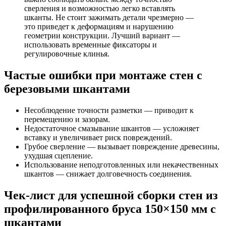
сверления и возможностью легко вставлять
шканты. Не стоит зажимать детали чрезмерно —
это приведет к деформациям и нарушению
геометрии конструкции. Лучший вариант —
использовать временные фиксаторы и
регулировочные клинья.
Частые ошибки при монтаже стен с
березовыми шкантами
Несоблюдение точности разметки — приводит к
перемещению и зазорам.
Недостаточное смазывание шкантов — усложняет
вставку и увеличивает риск повреждений.
Грубое сверление — вызывает повреждение древесины,
ухудшая сцепление.
Использование неподготовленных или некачественных
шкантов — снижает долговечность соединения.
Чек-лист для успешной сборки стен из
профилированного бруса 150×150 мм с
шкантами