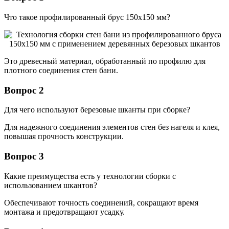
Что такое профилированный брус 150х150 мм?
Это древесный материал, обработанный по профилю для
плотного соединения стен бани.
Вопрос 2
Для чего используют березовые шканты при сборке?
Для надежного соединения элементов стен без нагеля и клея,
повышая прочность конструкции.
Вопрос 3
Какие преимущества есть у технологии сборки с
использованием шкантов?
Обеспечивают точность соединений, сокращают время
монтажа и предотвращают усадку.