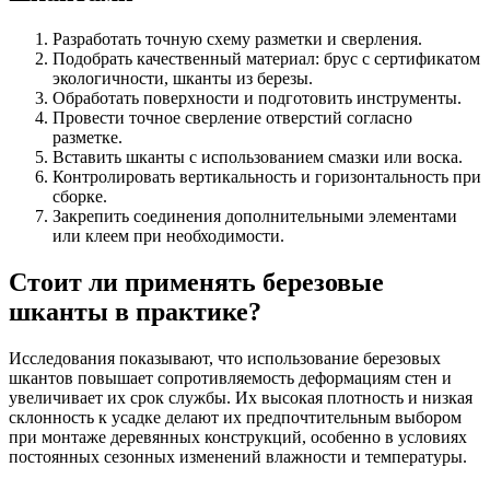
Разработать точную схему разметки и сверления.
Подобрать качественный материал: брус с сертификатом
экологичности, шканты из березы.
Обработать поверхности и подготовить инструменты.
Провести точное сверление отверстий согласно
разметке.
Вставить шканты с использованием смазки или воска.
Контролировать вертикальность и горизонтальность при
сборке.
Закрепить соединения дополнительными элементами
или клеем при необходимости.
Стоит ли применять березовые
шканты в практике?
Исследования показывают, что использование березовых
шкантов повышает сопротивляемость деформациям стен и
увеличивает их срок службы. Их высокая плотность и низкая
склонность к усадке делают их предпочтительным выбором
при монтаже деревянных конструкций, особенно в условиях
постоянных сезонных изменений влажности и температуры.