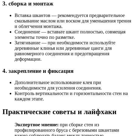
3. сборка и монтаж
Вставка шкантов — рекомендуется предварительное
смазывание маслом или воском для уменьшения трения
и облегчения монтажа.
Соединение — вставьте шкант полностью, совмещая
элементы точно по разметке.
Затягивание — при необходимости используйте
деревянные клинья или деревянные цанги для
равномерного соединения и предотвращения
деформации.
4. закрепление и фиксация
Дополнительное использование клея при
необходимости для усиления соединения.
Контроль вертикальности и горизонтальности стен на
каждом этапе.
Практические советы и лайфхаки
Экспертное мнение:
при сборке стен из
профилированного бруса с березовыми шкантами
важно соблюдать баланс между точностью