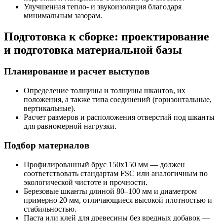
Улучшенная тепло- и звукоизоляция благодаря
минимальным зазорам.
Подготовка к сборке: проектирование
и подготовка материальной базы
Планирование и расчет выступов
Определение толщины и толщины шкантов, их
положения, а также типа соединений (горизонтальные,
вертикальные).
Расчет размеров и расположения отверстий под шканты
для равномерной нагрузки.
Подбор материалов
Профилированный брус 150х150 мм — должен
соответствовать стандартам FSC или аналогичным по
экологической чистоте и прочности.
Березовые шканты длиной 80–100 мм и диаметром
примерно 20 мм, отличающиеся высокой плотностью и
стабильностью.
Паста или клей для древесины без вредных добавок —