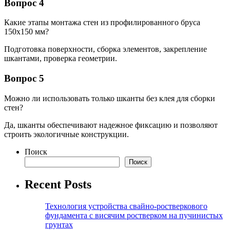
Вопрос 4
Какие этапы монтажа стен из профилированного бруса
150х150 мм?
Подготовка поверхности, сборка элементов, закрепление
шкантами, проверка геометрии.
Вопрос 5
Можно ли использовать только шканты без клея для сборки
стен?
Да, шканты обеспечивают надежное фиксацию и позволяют
строить экологичные конструкции.
Поиск
Поиск
Recent Posts
Технология устройства свайно-ростверкового
фундамента с висячим ростверком на пучинистых
грунтах