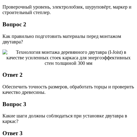
Проверочный уровень, электролобзик, шуруповёрт, маркер и
строительный степлер.
Вопрос 2
Как правильно подготовить материалы перед монтажом
двутавра?
Ответ 2
Обеспечить точность размеров, обработать торцы и проверить
качество древесины.
Вопрос 3
Какие шаги должны соблюдаться при установке двутавра в
каркас?
Ответ 3