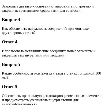
Закрепить двутавр к основанию, выровнять по уровню и
закрепить временными средствами для точности.
Вопрос 4
Как обеспечить надежность соединений при монтаже
двухтавровых стоек?
Ответ 4
Использовать металлические соединительные элементы и
закреплять их шурупами или гвоздями.
Вопрос 5
Какие особенности монтажа двутавра в стенах толщиной 300
мм?
Ответ 5
Обеспечить правильную репликацию размеченных элементов
и предусмотреть утеплитель внутри стойки для
энергоэффективности.