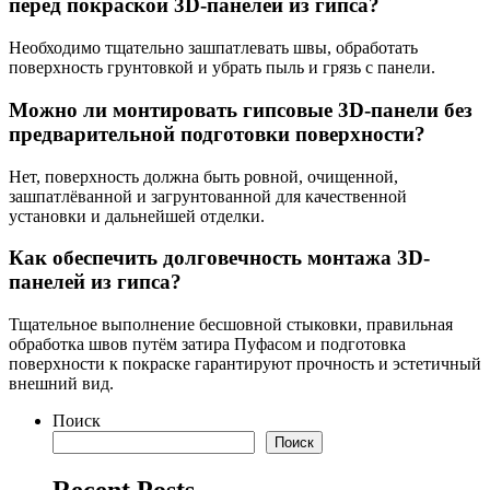
перед покраской 3D-панелей из гипса?
Необходимо тщательно зашпатлевать швы, обработать
поверхность грунтовкой и убрать пыль и грязь с панели.
Можно ли монтировать гипсовые 3D-панели без
предварительной подготовки поверхности?
Нет, поверхность должна быть ровной, очищенной,
зашпатлёванной и загрунтованной для качественной
установки и дальнейшей отделки.
Как обеспечить долговечность монтажа 3D-
панелей из гипса?
Тщательное выполнение бесшовной стыковки, правильная
обработка швов путём затира Пуфасом и подготовка
поверхности к покраске гарантируют прочность и эстетичный
внешний вид.
Поиск
Поиск
Recent Posts