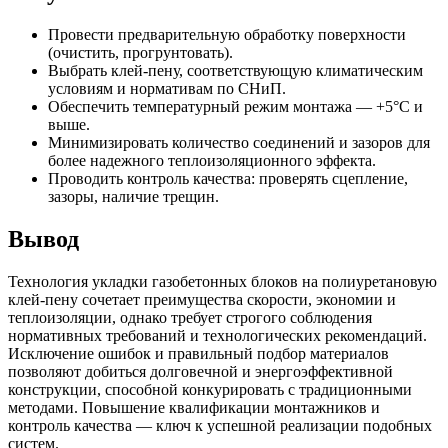
Провести предварительную обработку поверхности
(очистить, прогрунтовать).
Выбрать клей-пену, соответствующую климатическим
условиям и нормативам по СНиП.
Обеспечить температурный режим монтажа — +5°C и
выше.
Минимизировать количество соединений и зазоров для
более надежного теплоизоляционного эффекта.
Проводить контроль качества: проверять сцепление,
зазоры, наличие трещин.
Вывод
Технология укладки газобетонных блоков на полиуретановую
клей-пену сочетает преимущества скорости, экономии и
теплоизоляции, однако требует строгого соблюдения
нормативных требований и технологических рекомендаций.
Исключение ошибок и правильный подбор материалов
позволяют добиться долговечной и энергоэффективной
конструкции, способной конкурировать с традиционными
методами. Повышение квалификации монтажников и
контроль качества — ключ к успешной реализации подобных
систем.