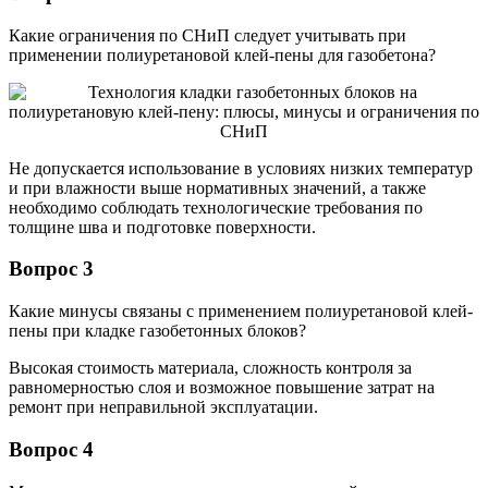
Какие ограничения по СНиП следует учитывать при
применении полиуретановой клей-пены для газобетона?
Не допускается использование в условиях низких температур
и при влажности выше нормативных значений, а также
необходимо соблюдать технологические требования по
толщине шва и подготовке поверхности.
Вопрос 3
Какие минусы связаны с применением полиуретановой клей-
пены при кладке газобетонных блоков?
Высокая стоимость материала, сложность контроля за
равномерностью слоя и возможное повышение затрат на
ремонт при неправильной эксплуатации.
Вопрос 4