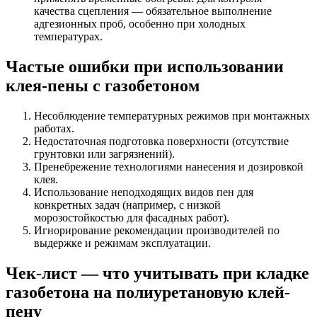
качества сцепления — обязательное выполнение
адгезионных проб, особенно при холодных
температурах.
Частые ошибки при использовании
клея-пены с газобетоном
Несоблюдение температурных режимов при монтажных
работах.
Недостаточная подготовка поверхности (отсутствие
грунтовки или загрязнений).
Пренебрежение технологиями нанесения и дозировкой
клея.
Использование неподходящих видов пен для
конкретных задач (например, с низкой
морозостойкостью для фасадных работ).
Игнорирование рекомендации производителей по
выдержке и режимам эксплуатации.
Чек-лист — что учитывать при кладке
газобетона на полиуретановую клей-
пену