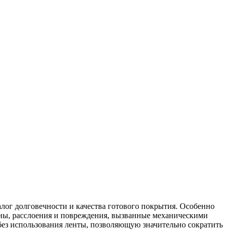
лог долговечности и качества готового покрытия. Особенно
ны, расслоения и повреждения, вызванные механическими
ез использования ленты, позволяющую значительно сократить