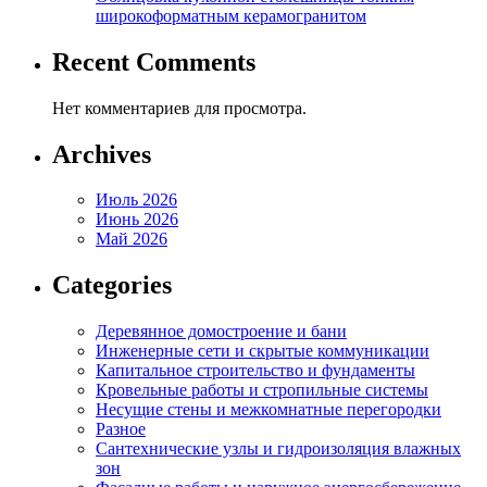
широкоформатным керамогранитом
Recent Comments
Нет комментариев для просмотра.
Archives
Июль 2026
Июнь 2026
Май 2026
Categories
Деревянное домостроение и бани
Инженерные сети и скрытые коммуникации
Капитальное строительство и фундаменты
Кровельные работы и стропильные системы
Несущие стены и межкомнатные перегородки
Разное
Сантехнические узлы и гидроизоляция влажных
зон