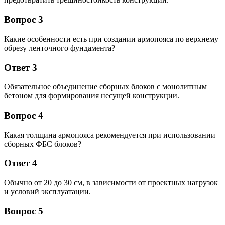
Вопрос 3
Какие особенности есть при создании армопояса по верхнему
обрезу ленточного фундамента?
Ответ 3
Обязательное объединение сборных блоков с монолитным
бетоном для формирования несущей конструкции.
Вопрос 4
Какая толщина армопояса рекомендуется при использовании
сборных ФБС блоков?
Ответ 4
Обычно от 20 до 30 см, в зависимости от проектных нагрузок
и условий эксплуатации.
Вопрос 5