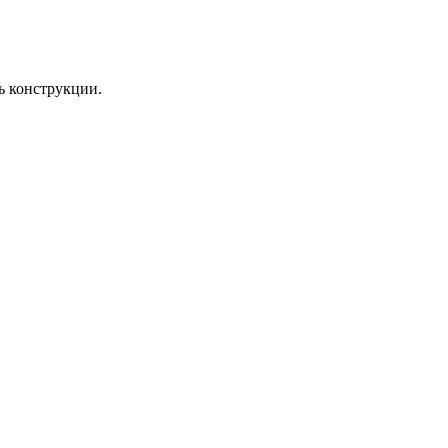
ь конструкции.