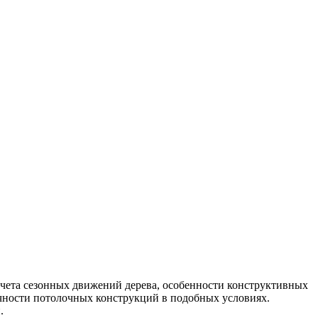
чета сезонных движений дерева, особенности конструктивных
чности потолочных конструкций в подобных условиях.
.