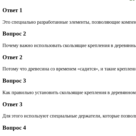
Ответ 1
Это специально разработанные элементы, позволяющие компенс
Вопрос 2
Почему важно использовать скользящие крепления в деревянн
Ответ 2
Потому что древесина со временем «садится», и такие крепл
Вопрос 3
Как правильно установить скользящие крепления в деревянном
Ответ 3
Для этого используют специальные держатели, которые позво
Вопрос 4