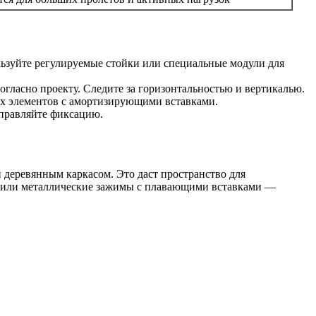
ьзуйте регулируемые стойки или специальные модули для
ласно проекту. Следите за горизонтальностью и вертикалью.
х элементов с амортизирующими вставками.
правляйте фиксацию.
 деревянным каркасом. Это даст пространство для
и или металлические зажимы с плавающими вставками —