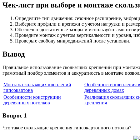
Чек-лист при выборе и монтаже сколь
Определите тип движения: сезонное расширение, вибрац
Выберите профили и крепежи с учетом нагрузки и размер
Обеспечьте достаточные зазоры и используйте амортизи
Проведите монтаж с учетом вертикальности и уровня, из
Проверьте свободу микродвижений после установки.
Вывод
Правильное использование скользящих креплений при монтаже
грамотный подбор элементов и аккуратность в монтаже позвол
Монтаж скользящих креплений
Особенности крепления 
гипсокартона
деревянных домах
Особенности конструкции
Реализация скользящих с
деревянных потолков
крепления
Вопрос 1
Что такое скользящие крепления гипсокартонного потолка?