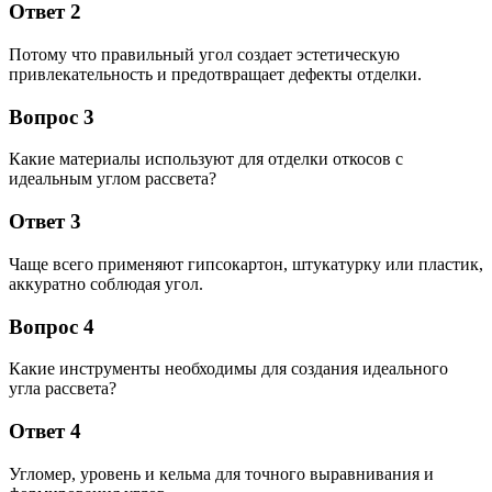
Ответ 2
Потому что правильный угол создает эстетическую
привлекательность и предотвращает дефекты отделки.
Вопрос 3
Какие материалы используют для отделки откосов с
идеальным углом рассвета?
Ответ 3
Чаще всего применяют гипсокартон, штукатурку или пластик,
аккуратно соблюдая угол.
Вопрос 4
Какие инструменты необходимы для создания идеального
угла рассвета?
Ответ 4
Угломер, уровень и кельма для точного выравнивания и