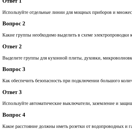
Ответ 1
Используйте отдельные линии для мощных приборов и множес
Вопрос 2
Какие группы необходимо выделить в схеме электропроводки 
Ответ 2
Выделите группы для кухонной плиты, духовки, микроволновк
Вопрос 3
Как обеспечить безопасность при подключении большого коли
Ответ 3
Используйте автоматические выключатели, заземление и защищ
Вопрос 4
Какое расстояние должны иметь розетки от водопроводных и г