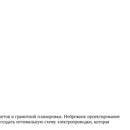
четов и грамотной планировки. Небрежное проектирование
к создать оптимальную схему электропроводки, которая