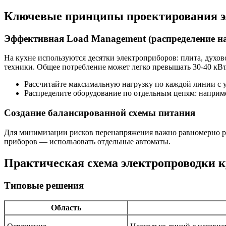
Ключевые принципы проектирования э
Эффективная Load Management (распределение н
На кухне используются десятки электроприборов: плита, духо
техники. Общее потребление может легко превышать 30-40 кВ
Рассчитайте максимальную нагрузку по каждой линии с 
Распределите оборудование по отдельным цепям: наприм
Создание балансированной схемы питания
Для минимизации рисков перенапряжения важно равномерно р
приборов — использовать отдельные автоматы.
Практическая схема электропроводки 
Типовые решения
Область