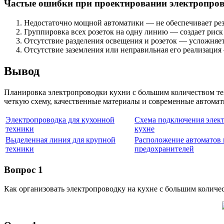
Частые ошибки при проектировании электропров
Недостаточно мощной автоматики — не обеспечивает ре
Группировка всех розеток на одну линию — создает риск
Отсутствие разделения освещения и розеток — усложняе
Отсутствие заземления или неправильная его реализаци
Вывод
Планировка электропроводки кухни с большим количеством тех
четкую схему, качественные материалы и современные автомати
Электропроводка для кухонной
Схема подключения элект
техники
кухне
Выделенная линия для крупной
Расположение автоматов 
техники
предохранителей
Вопрос 1
Как организовать электропроводку на кухне с большим количе