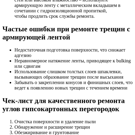
армирующую ленту с металлическим вкладышем в
сочетании с гидроизоляционной пропиткой,
чтобы продлить срок службы ремонта.
Частые ошибки при ремонте трещин с
армирующей лентой
Недостаточная подготовка поверхности, что снижает
адгезию
Неравномерное натяжение ленты, приводящее к bulking
или сдвигам
Использование слишком толстых слоев шпаклевки,
вызывающих образование трещин после высыхания
Забывать о закреплении конусов и финишных слоев, что
ведет к появлению новых трещин с течением времени
Чек-лист для качественного ремонта
углов гипсокартонных перегородок
Очистка поверхности и удаление пыли
Обнаружение и расширение трещин
Обезжиривание и грунтование