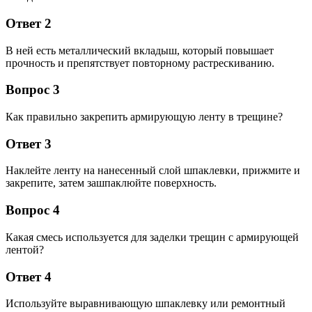
Ответ 2
В ней есть металлический вкладыш, который повышает
прочность и препятствует повторному растрескиванию.
Вопрос 3
Как правильно закрепить армирующую ленту в трещине?
Ответ 3
Наклейте ленту на нанесенный слой шпаклевки, прижмите и
закрепите, затем зашпаклюйте поверхность.
Вопрос 4
Какая смесь используется для заделки трещин с армирующей
лентой?
Ответ 4
Используйте выравнивающую шпаклевку или ремонтный