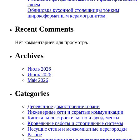
слоем
Облицовка кухонной столешницы тонким
широкоформатным керамогранитом
Recent Comments
Нет комментариев для просмотра.
Archives
Июль 2026
Июнь 2026
Май 2026
Categories
Деревянное домостроение и бани
Инженерные сети и скрытые коммуникации
Капитальное строительство и фундаменты
Кровельные работы и стропильные системы
Несущие стены и межкомнатные перегородки
Разное