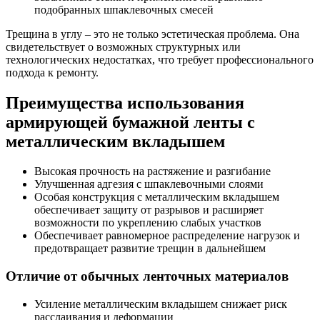
подобранных шпаклевочных смесей
Трещина в углу – это не только эстетическая проблема. Она
свидетельствует о возможных структурных или
технологических недостатках, что требует профессионального
подхода к ремонту.
Преимущества использования
армирующей бумажной ленты с
металлическим вкладышем
Высокая прочность на растяжение и разгибание
Улучшенная адгезия с шпаклевочными слоями
Особая конструкция с металлическим вкладышем
обеспечивает защиту от разрывов и расширяет
возможности по укреплению слабых участков
Обеспечивает равномерное распределение нагрузок и
предотвращает развитие трещин в дальнейшем
Отличие от обычных ленточных материалов
Усиление металлическим вкладышем снижает риск
расслаивания и деформации