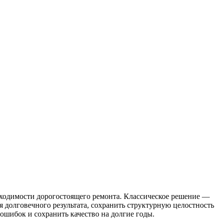
бходимости дорогостоящего ремонта. Классическое решение —
я долговечного результата, сохранить структурную целостность
шибок и сохранить качество на долгие годы.