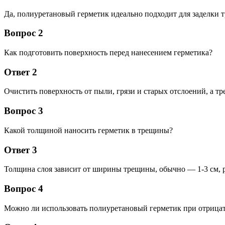
Да, полиуретановый герметик идеально подходит для заделки т
Вопрос 2
Как подготовить поверхность перед нанесением герметика?
Ответ 2
Очистить поверхность от пыли, грязи и старых отслоений, а 
Вопрос 3
Какой толщиной наносить герметик в трещины?
Ответ 3
Толщина слоя зависит от ширины трещины, обычно — 1-3 см, р
Вопрос 4
Можно ли использовать полиуретановый герметик при отрица