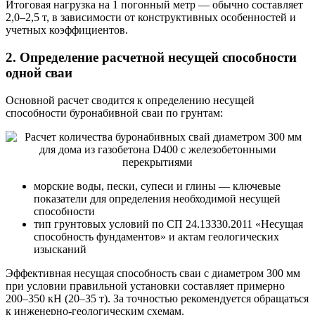
Итоговая нагрузка на 1 погонный метр — обычно составляет
2,0–2,5 т, в зависимости от конструктивных особенностей и
учетных коэффициентов.
2. Определение расчетной несущей способности
одной сваи
Основной расчет сводится к определению несущей
способности буронабивной сваи по грунтам:
морские воды, пески, супеси и глины — ключевые
показатели для определения необходимой несущей
способности
тип грунтовых условий по СП 24.13330.2011 «Несущая
способность фундаментов» и актам геологических
изысканий
Эффективная несущая способность сваи с диаметром 300 мм
при условии правильной установки составляет примерно
200–350 кН (20–35 т). За точностью рекомендуется обращаться
к инженерно-геологическим схемам.