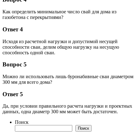
Как определить минимальное число свай для дома из
газобетона с перекрытиями?
Ответ 4
Исходя из расчетной нагрузки и допустимой несущей
способности сваи, делим общую нагрузку на несущую
способность одной сваи.
Вопрос 5
Можно ли использовать лишь буронабивные сваи диаметром
300 мм для всего дома?
Ответ 5
Да, при условии правильного расчета нагрузки и проектных
данных, одна диаметр 300 мм может быть достаточен.
Поиск
Поиск