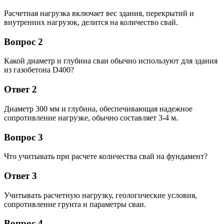
Расчетная нагрузка включает вес здания, перекрытий и
внутренних нагрузок, делится на количество свай.
Вопрос 2
Какой диаметр и глубина сваи обычно используют для здания
из газобетона D400?
Ответ 2
Диаметр 300 мм и глубина, обеспечивающая надежное
сопротивление нагрузке, обычно составляет 3-4 м.
Вопрос 3
Что учитывать при расчете количества свай на фундамент?
Ответ 3
Учитывать расчетную нагрузку, геологические условия,
сопротивление грунта и параметры сваи.
Вопрос 4