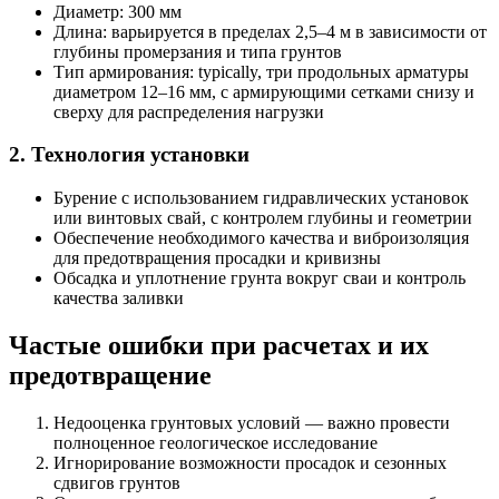
Диаметр: 300 мм
Длина: варьируется в пределах 2,5–4 м в зависимости от
глубины промерзания и типа грунтов
Тип армирования: typically, три продольных арматуры
диаметром 12–16 мм, с армирующими сетками снизу и
сверху для распределения нагрузки
2. Технология установки
Бурение с использованием гидравлических установок
или винтовых свай, с контролем глубины и геометрии
Обеспечение необходимого качества и виброизоляция
для предотвращения просадки и кривизны
Обсадка и уплотнение грунта вокруг сваи и контроль
качества заливки
Частые ошибки при расчетах и их
предотвращение
Недооценка грунтовых условий — важно провести
полноценное геологическое исследование
Игнорирование возможности просадок и сезонных
сдвигов грунтов