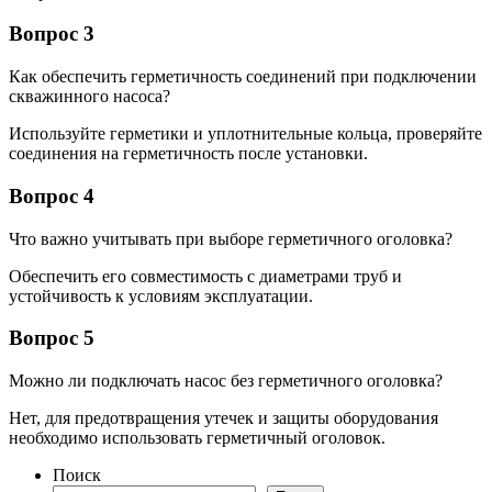
Вопрос 3
Как обеспечить герметичность соединений при подключении
скважинного насоса?
Используйте герметики и уплотнительные кольца, проверяйте
соединения на герметичность после установки.
Вопрос 4
Что важно учитывать при выборе герметичного оголовка?
Обеспечить его совместимость с диаметрами труб и
устойчивость к условиям эксплуатации.
Вопрос 5
Можно ли подключать насос без герметичного оголовка?
Нет, для предотвращения утечек и защиты оборудования
необходимо использовать герметичный оголовок.
Поиск