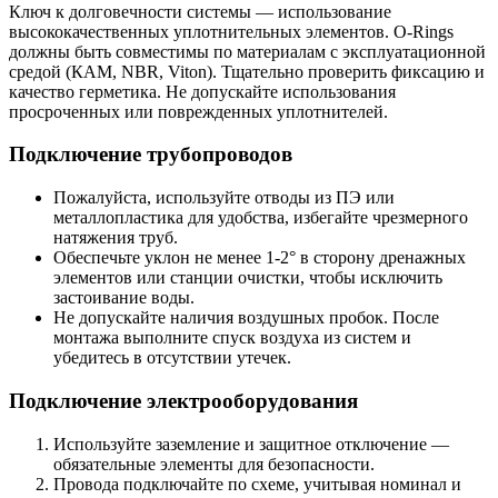
Ключ к долговечности системы — использование
высококачественных уплотнительных элементов. О-Rings
должны быть совместимы по материалам с эксплуатационной
средой (КАМ, NBR, Viton). Тщательно проверить фиксацию и
качество герметика. Не допускайте использования
просроченных или поврежденных уплотнителей.
Подключение трубопроводов
Пожалуйста, используйте отводы из ПЭ или
металлопластика для удобства, избегайте чрезмерного
натяжения труб.
Обеспечьте уклон не менее 1-2° в сторону дренажных
элементов или станции очистки, чтобы исключить
застоивание воды.
Не допускайте наличия воздушных пробок. После
монтажа выполните спуск воздуха из систем и
убедитесь в отсутствии утечек.
Подключение электрооборудования
Используйте заземление и защитное отключение —
обязательные элементы для безопасности.
Провода подключайте по схеме, учитывая номинал и