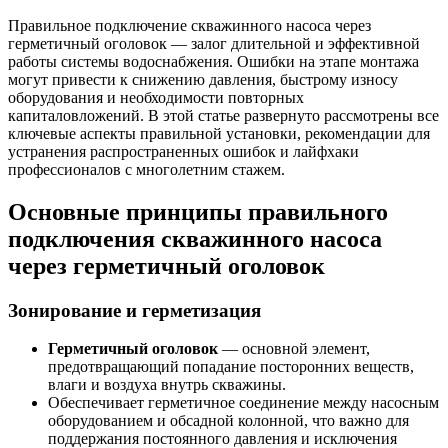
Правильное подключение скважинного насоса через
герметичный оголовок — залог длительной и эффективной
работы системы водоснабжения. Ошибки на этапе монтажа
могут привести к снижению давления, быстрому износу
оборудования и необходимости повторных
капиталовложений. В этой статье развернуто рассмотрены все
ключевые аспекты правильной установки, рекомендации для
устранения распространенных ошибок и лайфхаки
профессионалов с многолетним стажем.
Основные принципы правильного
подключения скважинного насоса
через герметичный оголовок
Зонирование и герметизация
Герметичный оголовок
— основной элемент,
предотвращающий попадание посторонних веществ,
влаги и воздуха внутрь скважины.
Обеспечивает герметичное соединение между насосным
оборудованием и обсадной колонной, что важно для
поддержания постоянного давления и исключения