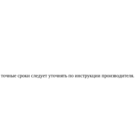
 точные сроки следует уточнять по инструкции производителя.