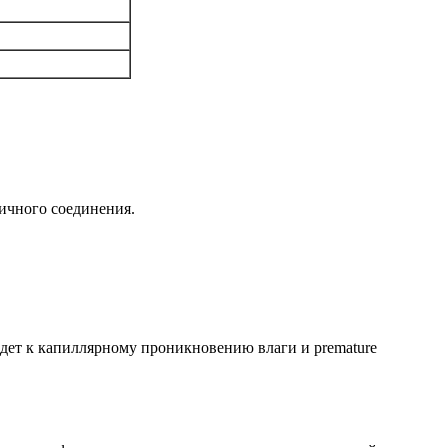
ичного соединения.
дет к капиллярному проникновению влаги и premature