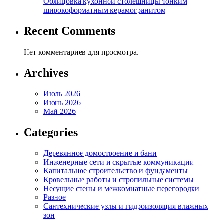
Облицовка кухонной столешницы тонким
широкоформатным керамогранитом
Recent Comments
Нет комментариев для просмотра.
Archives
Июль 2026
Июнь 2026
Май 2026
Categories
Деревянное домостроение и бани
Инженерные сети и скрытые коммуникации
Капитальное строительство и фундаменты
Кровельные работы и стропильные системы
Несущие стены и межкомнатные перегородки
Разное
Сантехнические узлы и гидроизоляция влажных
зон