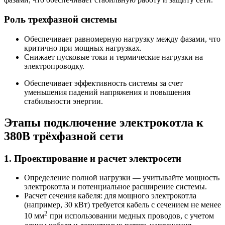
Роль трехфазной системы
Обеспечивает равномерную нагрузку между фазами, что
критично при мощных нагрузках.
Снижает пусковые токи и термические нагрузки на
электропроводку.
Обеспечивает эффективность системы за счет
уменьшения падений напряжения и повышения
стабильности энергии.
Этапы подключение электрокотла к
380В трёхфазной сети
1. Проектирование и расчет электросети
Определение полной нагрузки — учитывайте мощность
электрокотла и потенциальное расширение системы.
Расчет сечения кабеля: для мощного электрокотла
(например, 30 кВт) требуется кабель с сечением не менее
2
10 мм
при использовании медных проводов, с учетом