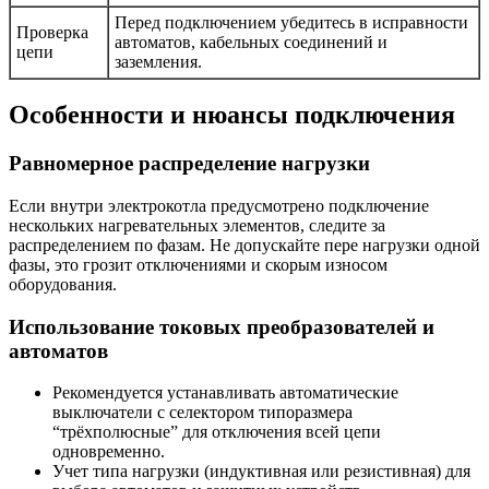
Перед подключением убедитесь в исправности
Проверка
автоматов, кабельных соединений и
цепи
заземления.
Особенности и нюансы подключения
Равномерное распределение нагрузки
Если внутри электрокотла предусмотрено подключение
нескольких нагревательных элементов, следите за
распределением по фазам. Не допускайте пере нагрузки одной
фазы, это грозит отключениями и скорым износом
оборудования.
Использование токовых преобразователей и
автоматов
Рекомендуется устанавливать автоматические
выключатели с селектором типоразмера
“трёхполюсные” для отключения всей цепи
одновременно.
Учет типа нагрузки (индуктивная или резистивная) для