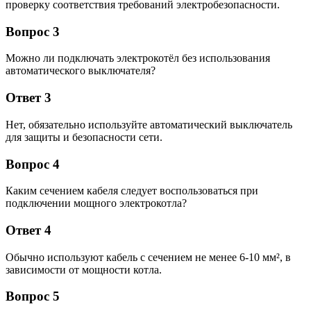
проверку соответствия требований электробезопасности.
Вопрос 3
Можно ли подключать электрокотёл без использования
автоматического выключателя?
Ответ 3
Нет, обязательно используйте автоматический выключатель
для защиты и безопасности сети.
Вопрос 4
Каким сечением кабеля следует воспользоваться при
подключении мощного электрокотла?
Ответ 4
Обычно используют кабель с сечением не менее 6-10 мм², в
зависимости от мощности котла.
Вопрос 5