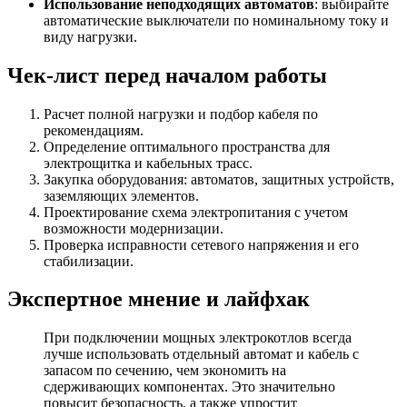
Использование неподходящих автоматов
: выбирайте
автоматические выключатели по номинальному току и
виду нагрузки.
Чек-лист перед началом работы
Расчет полной нагрузки и подбор кабеля по
рекомендациям.
Определение оптимального пространства для
электрощитка и кабельных трасс.
Закупка оборудования: автоматов, защитных устройств,
заземляющих элементов.
Проектирование схема электропитания с учетом
возможности модернизации.
Проверка исправности сетевого напряжения и его
стабилизации.
Экспертное мнение и лайфхак
При подключении мощных электрокотлов всегда
лучше использовать отдельный автомат и кабель с
запасом по сечению, чем экономить на
сдерживающих компонентах. Это значительно
повысит безопасность, а также упростит