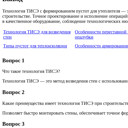
Технология ТИСЭ с формированием пустот для утеплителя — э
строительстве. Точное проектирование и исполнение операций
в качественное оборудование, соблюдение технологических ню
Технология ТИСЭ для возведения
Особенности переставной
стен
опалубки
Типы пустот для теплоизоляции
Особенности армировани
Вопрос 1
Что такое технология ТИСЭ?
Технология ТИСЭ — это метод возведения стен с использован
Вопрос 2
Какие преимущества имеет технология ТИСЭ при строительст
Позволяет быстро монтировать стены, обеспечивает точное фо
Вопрос 3