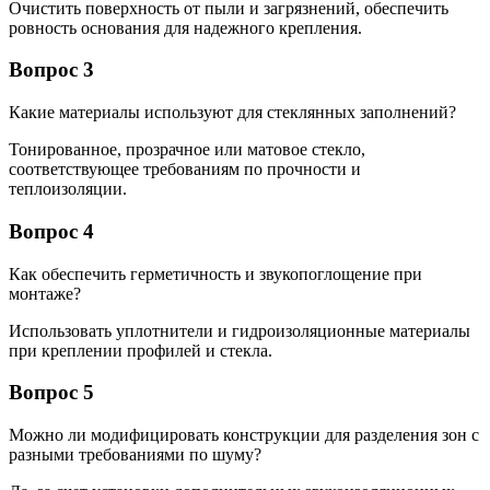
Очистить поверхность от пыли и загрязнений, обеспечить
ровность основания для надежного крепления.
Вопрос 3
Какие материалы используют для стеклянных заполнений?
Тонированное, прозрачное или матовое стекло,
соответствующее требованиям по прочности и
теплоизоляции.
Вопрос 4
Как обеспечить герметичность и звукопоглощение при
монтаже?
Использовать уплотнители и гидроизоляционные материалы
при креплении профилей и стекла.
Вопрос 5
Можно ли модифицировать конструкции для разделения зон с
разными требованиями по шуму?