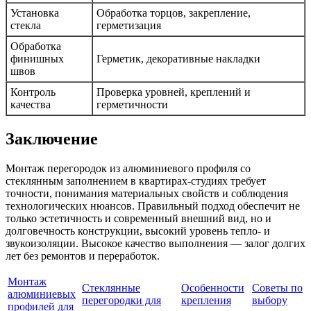
Установка
Обработка торцов, закрепление,
стекла
герметизация
Обработка
финишных
Герметик, декоративные накладки
швов
Контроль
Проверка уровней, креплений и
качества
герметичности
Заключение
Монтаж перегородок из алюминиевого профиля со
стеклянным заполнением в квартирах-студиях требует
точности, понимания материальных свойств и соблюдения
технологических нюансов. Правильный подход обеспечит не
только эстетичность и современный внешний вид, но и
долговечность конструкции, высокий уровень тепло- и
звукоизоляции. Высокое качество выполнения — залог долгих
лет без ремонтов и переработок.
Монтаж
Стеклянные
Особенности
Советы по
алюминиевых
перегородки для
крепления
выбору
профилей для