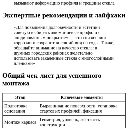
вызывают деформацию профиля и трещины стекла
Экспертные рекомендации и лайфхаки
«Для повышения долговечности и эстетики
советую выбирать алюминиевые профили с
анодированным покрытием — это снизит риск
коррозии и сохранит внешний вид на годы. Также,
обращайте внимание на качество стекла: в
шумных городских районах желательно
использовать закаленные стекла с многослойными
пленками»
Общий чек-лист для успешного
монтажа
Этап
Ключевые моменты
Подготовка
Выравнивание поверхности, установка
основания
стартовых профилей, фиксация
Геометрия, уровень, жёсткость
Монтаж каркаса
конструкции