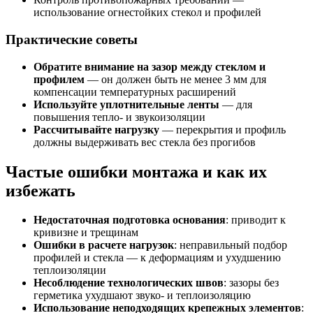
использование огнестойких стекол и профилей
Практические советы
Обратите внимание на зазор между стеклом и
профилем
— он должен быть не менее 3 мм для
компенсации температурных расширений
Используйте уплотнительные ленты
— для
повышения тепло- и звукоизоляции
Рассчитывайте нагрузку
— перекрытия и профиль
должны выдерживать вес стекла без прогибов
Частые ошибки монтажа и как их
избежать
Недостаточная подготовка основания
: приводит к
кривизне и трещинам
Ошибки в расчете нагрузок
: неправильный подбор
профилей и стекла — к деформациям и ухудшению
теплоизоляции
Несоблюдение технологических швов
: зазоры без
герметика ухудшают звуко- и теплоизоляцию
Использование неподходящих крепежных элементов
: