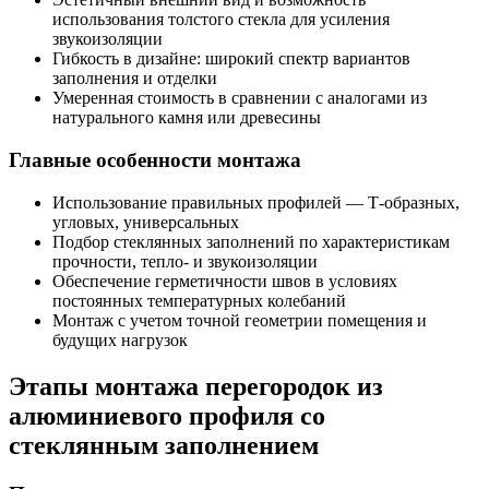
использования толстого стекла для усиления
звукоизоляции
Гибкость в дизайне: широкий спектр вариантов
заполнения и отделки
Умеренная стоимость в сравнении с аналогами из
натурального камня или древесины
Главные особенности монтажа
Использование правильных профилей — Т-образных,
угловых, универсальных
Подбор стеклянных заполнений по характеристикам
прочности, тепло- и звукоизоляции
Обеспечение герметичности швов в условиях
постоянных температурных колебаний
Монтаж с учетом точной геометрии помещения и
будущих нагрузок
Этапы монтажа перегородок из
алюминиевого профиля со
стеклянным заполнением