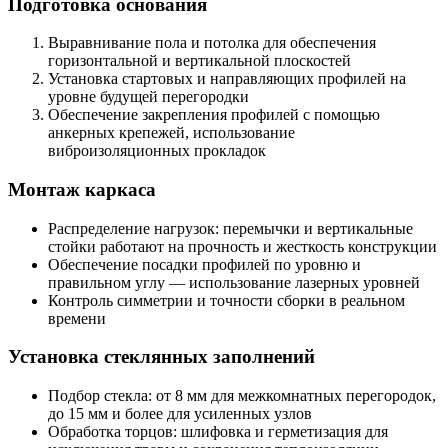
Подготовка основания
Выравнивание пола и потолка для обеспечения
горизонтальной и вертикальной плоскостей
Установка стартовых и направляющих профилей на
уровне будущей перегородки
Обеспечение закрепления профилей с помощью
анкерных крепежей, использование
виброизоляционных прокладок
Монтаж каркаса
Распределение нагрузок: перемычки и вертикальные
стойки работают на прочность и жесткость конструкции
Обеспечение посадки профилей по уровню и
правильном углу — использование лазерных уровней
Контроль симметрии и точности сборки в реальном
времени
Установка стеклянных заполнений
Подбор стекла: от 8 мм для межкомнатных перегородок,
до 15 мм и более для усиленных узлов
Обработка торцов: шлифовка и герметизация для