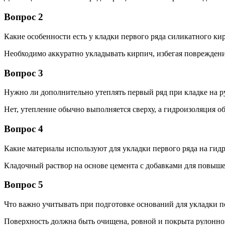
Вопрос 2
Какие особенности есть у кладки первого ряда силикатного к
Необходимо аккуратно укладывать кирпич, избегая поврежден
Вопрос 3
Нужно ли дополнительно утеплять первый ряд при кладке на
Нет, утепление обычно выполняется сверху, а гидроизоляция о
Вопрос 4
Какие материалы используют для укладки первого ряда на ги
Кладочный раствор на основе цемента с добавками для повыш
Вопрос 5
Что важно учитывать при подготовке оснований для укладки п
Поверхность должна быть очищена, ровной и покрыта рулонно