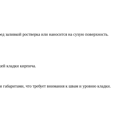
ед заливкой ростверка или наносится на сухую поверхность.
шей кладки кирпича.
габаритами, что требует внимания к швам и уровню кладки.