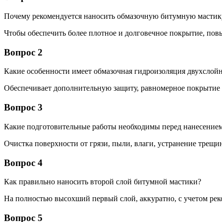
Почему рекомендуется наносить обмазочную битумную мастику
Чтобы обеспечить более плотное и долговечное покрытие, по
Вопрос 2
Какие особенности имеет обмазочная гидроизоляция двухслой
Обеспечивает дополнительную защиту, равномерное покрытие и
Вопрос 3
Какие подготовительные работы необходимы перед нанесение
Очистка поверхности от грязи, пыли, влаги, устранение трещи
Вопрос 4
Как правильно наносить второй слой битумной мастики?
На полностью высохший первый слой, аккуратно, с учетом рек
Вопрос 5