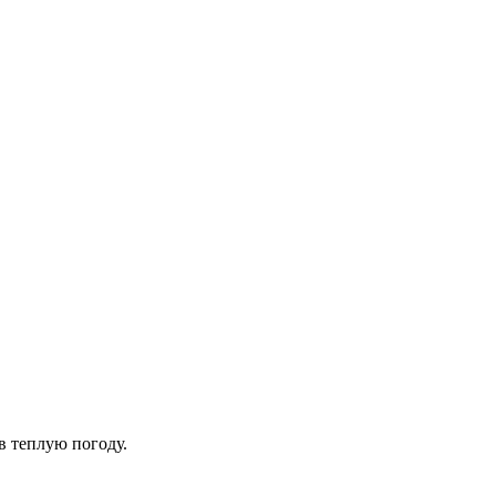
в теплую погоду.