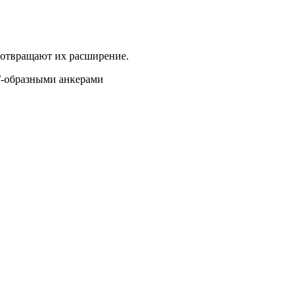
дотвращают их расширение.