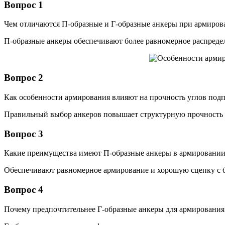
Вопрос 1
Чем отличаются П-образные и Г-образные анкеры при армиров
П-образные анкеры обеспечивают более равномерное распредел
Вопрос 2
Как особенности армирования влияют на прочность углов под
Правильный выбор анкеров повышает структурную прочность и
Вопрос 3
Какие преимущества имеют П-образные анкеры в армировании
Обеспечивают равномерное армирование и хорошую сцепку с б
Вопрос 4
Почему предпочтительнее Г-образные анкеры для армирования