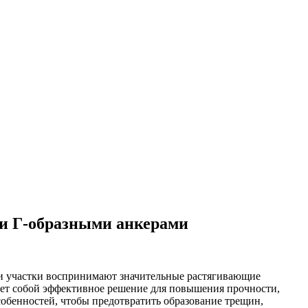
 и Г-образными анкерами
ти участки воспринимают значительные растягивающие
яет собой эффективное решение для повышения прочности,
обенностей, чтобы предотвратить образование трещин,