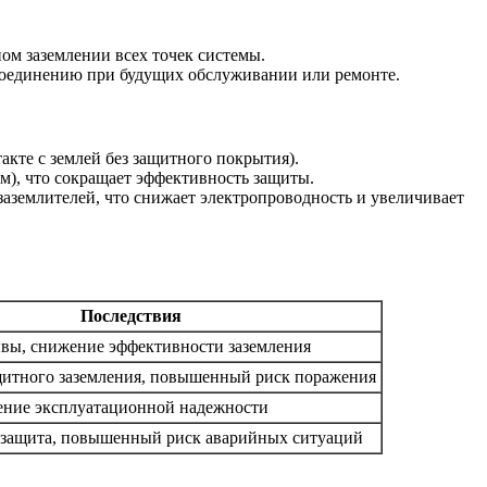
ном заземлении всех точек системы.
 соединению при будущих обслуживании или ремонте.
акте с землей без защитного покрытия).
м), что сокращает эффективность защиты.
аземлителей, что снижает электропроводность и увеличивает
Последствия
ывы, снижение эффективности заземления
щитного заземления, повышенный риск поражения
ние эксплуатационной надежности
 защита, повышенный риск аварийных ситуаций