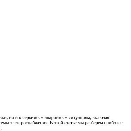
вки, но и к серьезным аварийным ситуациям, включая
емы электроснабжения. В этой статье мы разберем наиболее
.