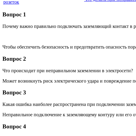
розеток
Вопрос 1
Почему важно правильно подключать заземляющий контакт в р
Чтобы обеспечить безопасность и предотвратить опасность по
Вопрос 2
Что происходит при неправильном заземлении в электросети?
Может возникнуть риск электрического удара и повреждение 
Вопрос 3
Какая ошибка наиболее распространена при подключении зазе
Неправильное подключение к заземляющему контуру или его о
Вопрос 4