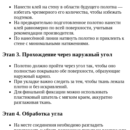
Нанести клей на стену в области будущего полотна —
избегать чрезмерного его количества, чтобы избежать
подтеков.
На предварительно подготовленное полотно нанести
клей равномерно по всей поверхности, учитывая
рекомендации производителя.
По нанесённой линии натянуть полотно и приклеить к
стене с минимальными натяжениями.
Этап 3. Прохождение через наружный угол
Полотно должно пройти через угол так, чтобы оно
полностью покрывало обе поверхности, образующие
наружный карниз.
При укладке важно следить за тем, чтобы ткань лежала
плотно и без искривлений.
Для финальной фиксации можно использовать
пластиковый шпатель с мягким краем, аккуратно
разглаживая ткань.
Этап 4. Обработка угла
На месте соединения необходимо разгладить