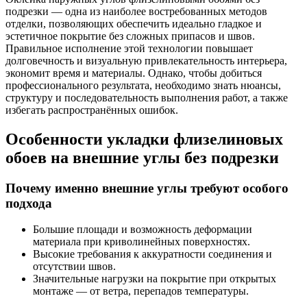
подрезки — одна из наиболее востребованных методов
отделки, позволяющих обеспечить идеально гладкое и
эстетичное покрытие без сложных припасов и швов.
Правильное исполнение этой технологии повышает
долговечность и визуальную привлекательность интерьера,
экономит время и материалы. Однако, чтобы добиться
профессионального результата, необходимо знать нюансы,
структуру и последовательность выполнения работ, а также
избегать распространённых ошибок.
Особенности укладки флизелиновых
обоев на внешние углы без подрезки
Почему именно внешние углы требуют особого
подхода
Большие площади и возможность деформации
материала при криволинейных поверхностях.
Высокие требования к аккуратности соединения и
отсутствии швов.
Значительные нагрузки на покрытие при открытых
монтаже — от ветра, перепадов температуры.