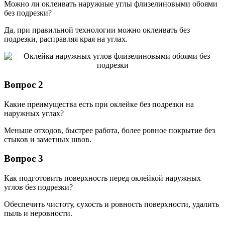
Можно ли оклеивать наружные углы флизелиновыми обоями
без подрезки?
Да, при правильной технологии можно оклеивать без
подрезки, расправляя края на углах.
Вопрос 2
Какие преимущества есть при оклейке без подрезки на
наружных углах?
Меньше отходов, быстрее работа, более ровное покрытие без
стыков и заметных швов.
Вопрос 3
Как подготовить поверхность перед оклейкой наружных
углов без подрезки?
Обеспечить чистоту, сухость и ровность поверхности, удалить
пыль и неровности.