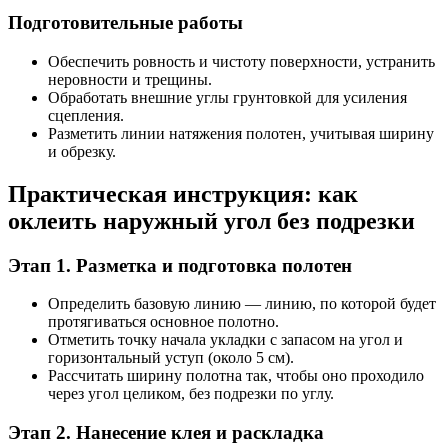
Подготовительные работы
Обеспечить ровность и чистоту поверхности, устранить
неровности и трещины.
Обработать внешние углы грунтовкой для усиления
сцепления.
Разметить линии натяжения полотен, учитывая ширину
и обрезку.
Практическая инструкция: как
оклеить наружный угол без подрезки
Этап 1. Разметка и подготовка полотен
Определить базовую линию — линию, по которой будет
протягиваться основное полотно.
Отметить точку начала укладки с запасом на угол и
горизонтальный уступ (около 5 см).
Рассчитать ширину полотна так, чтобы оно проходило
через угол целиком, без подрезки по углу.
Этап 2. Нанесение клея и раскладка