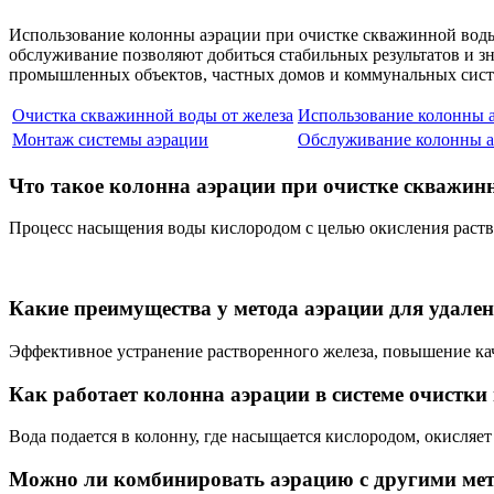
Использование колонны аэрации при очистке скважинной воды
обслуживание позволяют добиться стабильных результатов и з
промышленных объектов, частных домов и коммунальных сист
Очистка скважинной воды от железа
Использование колонны 
Монтаж системы аэрации
Обслуживание колонны 
Что такое колонна аэрации при очистке скважин
Процесс насыщения воды кислородом с целью окисления раство
Какие преимущества у метода аэрации для удален
Эффективное устранение растворенного железа, повышение ка
Как работает колонна аэрации в системе очистки
Вода подается в колонну, где насыщается кислородом, окисляет
Можно ли комбинировать аэрацию с другими мет