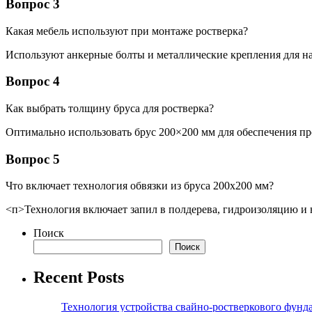
Вопрос 3
Какая мебель используют при монтаже ростверка?
Используют анкерные болты и металлические крепления для на
Вопрос 4
Как выбрать толщину бруса для ростверка?
Оптимально использовать брус 200×200 мм для обеспечения пр
Вопрос 5
Что включает технология обвязки из бруса 200х200 мм?
<п>Технология включает запил в полдерева, гидроизоляцию и 
Поиск
Поиск
Recent Posts
Технология устройства свайно-ростверкового фунд