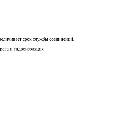
увеличивает срок службы соединений.