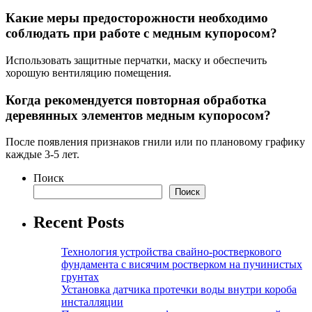
Какие меры предосторожности необходимо
соблюдать при работе с медным купоросом?
Использовать защитные перчатки, маску и обеспечить
хорошую вентиляцию помещения.
Когда рекомендуется повторная обработка
деревянных элементов медным купоросом?
После появления признаков гнили или по плановому графику
каждые 3-5 лет.
Поиск
Поиск
Recent Posts
Технология устройства свайно-ростверкового
фундамента с висячим ростверком на пучинистых
грунтах
Установка датчика протечки воды внутри короба
инсталляции