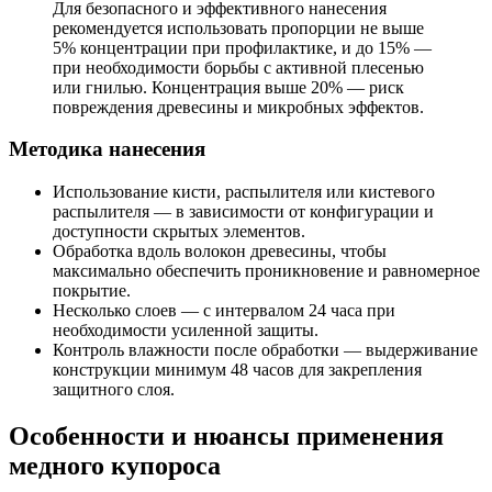
Для безопасного и эффективного нанесения
рекомендуется использовать пропорции не выше
5% концентрации при профилактике, и до 15% —
при необходимости борьбы с активной плесенью
или гнилью. Концентрация выше 20% — риск
повреждения древесины и микробных эффектов.
Методика нанесения
Использование кисти, распылителя или кистевого
распылителя — в зависимости от конфигурации и
доступности скрытых элементов.
Обработка вдоль волокон древесины, чтобы
максимально обеспечить проникновение и равномерное
покрытие.
Несколько слоев — с интервалом 24 часа при
необходимости усиленной защиты.
Контроль влажности после обработки — выдерживание
конструкции минимум 48 часов для закрепления
защитного слоя.
Особенности и нюансы применения
медного купороса