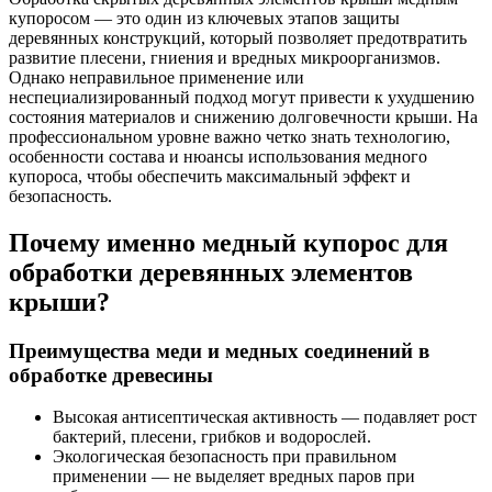
купоросом — это один из ключевых этапов защиты
деревянных конструкций, который позволяет предотвратить
развитие плесени, гниения и вредных микроорганизмов.
Однако неправильное применение или
неспециализированный подход могут привести к ухудшению
состояния материалов и снижению долговечности крыши. На
профессиональном уровне важно четко знать технологию,
особенности состава и нюансы использования медного
купороса, чтобы обеспечить максимальный эффект и
безопасность.
Почему именно медный купорос для
обработки деревянных элементов
крыши?
Преимущества меди и медных соединений в
обработке древесины
Высокая антисептическая активность — подавляет рост
бактерий, плесени, грибков и водорослей.
Экологическая безопасность при правильном
применении — не выделяет вредных паров при