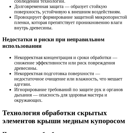
соблюдении технологии.
Долговременная защита — образует стойкую
поверхность, устойчивую к внешним воздействиям.
Провоцирует формирование защитной микропористой
пленки, которая препятствует проникновению влаги
внутрь древесины.
Недостатки и риски при неправильном
использовании
Некорректная концентрация и сроки обработки —
снижение эффективности или риск повреждения
древесины.
Некорректная подготовка поверхности —
недостаточное очищение или влажность, что мешает
адгезии.
Игнорирование требований по защите рук и органов
дыхания — опасность для здоровья мастера и
окружающих.
Технология обработки скрытых
элементов крыши медным купоросом