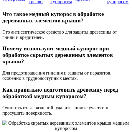
крыши
купоросом
купоросом
Что такое медный купорос в обработке
деревянных элементов крыши?
Это антисептическое средство для защиты древесины от
гнили и вредителей.
Почему используют медный купорос при
обработке скрытых деревянных элементов
крыши?
Для предотвращения гниения и защиты от паразитов,
особенно в труднодоступных местах.
Как правильно подготовить древесину перед
обработкой медным купоросом?
Очистить от загрязнений, удалить гнилые участки и
просушить поверхность.