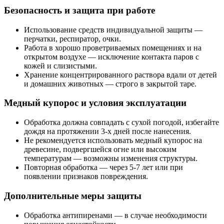
Безопасность и защита при работе
Использование средств индивидуальной защиты —
перчатки, респиратор, очки.
Работа в хорошо проветриваемых помещениях и на
открытом воздухе — исключение контакта паров с
кожей и слизистыми.
Хранение концентрированного раствора вдали от детей
и домашних животных — строго в закрытой таре.
Медный купорос и условия эксплуатации
Обработка должна совпадать с сухой погодой, избегайте
дождя на протяжении 3-х дней после нанесения.
Не рекомендуется использовать медный купорос на
древесине, подвергшейся огне или высоким
температурам — возможны изменения структуры.
Повторная обработка — через 5-7 лет или при
появлении признаков повреждения.
Дополнительные меры защиты
Обработка антипиренами — в случае необходимости