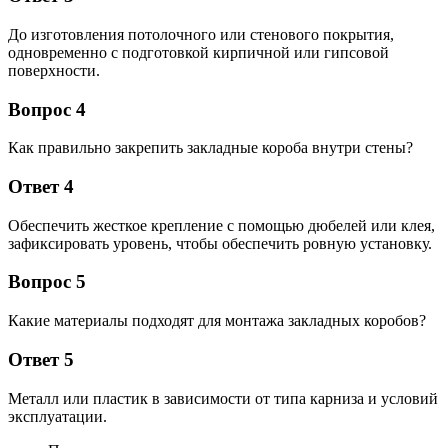
До изготовления потолочного или стенового покрытия,
одновременно с подготовкой кирпичной или гипсовой
поверхности.
Вопрос 4
Как правильно закрепить закладные короба внутри стены?
Ответ 4
Обеспечить жесткое крепление с помощью дюбелей или клея,
зафиксировать уровень, чтобы обеспечить ровную установку.
Вопрос 5
Какие материалы подходят для монтажа закладных коробов?
Ответ 5
Металл или пластик в зависимости от типа карниза и условий
эксплуатации.