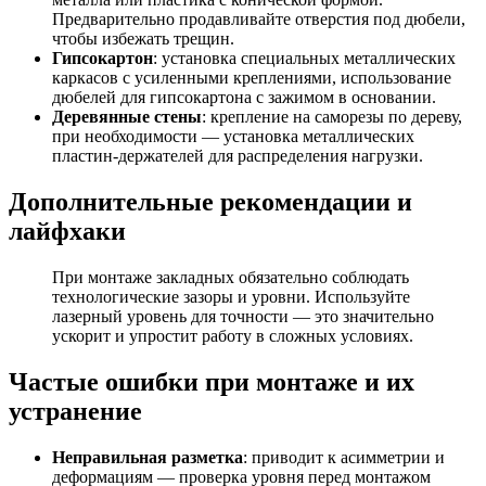
Предварительно продавливайте отверстия под дюбели,
чтобы избежать трещин.
Гипсокартон
: установка специальных металлических
каркасов с усиленными креплениями, использование
дюбелей для гипсокартона с зажимом в основании.
Деревянные стены
: крепление на саморезы по дереву,
при необходимости — установка металлических
пластин-держателей для распределения нагрузки.
Дополнительные рекомендации и
лайфхаки
При монтаже закладных обязательно соблюдать
технологические зазоры и уровни. Используйте
лазерный уровень для точности — это значительно
ускорит и упростит работу в сложных условиях.
Частые ошибки при монтаже и их
устранение
Неправильная разметка
: приводит к асимметрии и
деформациям — проверка уровня перед монтажом