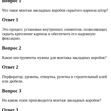
Вопрос 1
Что такое монтаж закладных коробов скрытого карниза штор?
Ответ 1
Это процесс установки внутренних элементов, позволяющих
скрыть крепление карниза и обеспечить его надежную
фиксацию.
Вопрос 2
Какие инструменты нужны для монтажа закладных коробов?
Ответ 2
Перфоратор, уровень, отвертка, рулетка и строительный клей
или дюбели.
Вопрос 3
На каком этапе производится монтаж закладных коробов?
Ответ 3