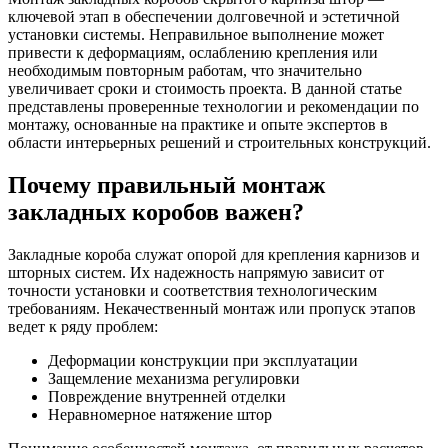
ключевой этап в обеспечении долговечной и эстетичной
установки системы. Неправильное выполнение может
привести к деформациям, ослаблению крепления или
необходимым повторным работам, что значительно
увеличивает сроки и стоимость проекта. В данной статье
представлены проверенные технологии и рекомендации по
монтажу, основанные на практике и опыте экспертов в
области интерьерных решений и строительных конструкций.
Почему правильный монтаж
закладных коробов важен?
Закладные короба служат опорой для крепления карнизов и
шторных систем. Их надежность напрямую зависит от
точности установки и соответствия технологическим
требованиям. Некачественный монтаж или пропуск этапов
ведет к ряду проблем:
Деформации конструкции при эксплуатации
Защемление механизма регулировки
Повреждение внутренней отделки
Неравномерное натяжение штор