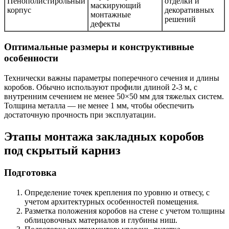
Пенополистирольный
отделки и
маскирующий
корпус
декоративных
монтажные
решений
дефекты
Оптимальные размеры и конструктивные
особенности
Технически важны параметры поперечного сечения и длины
коробов. Обычно используют профили длиной 2-3 м, с
внутренним сечением не менее 50×50 мм для тяжелых систем.
Толщина металла — не менее 1 мм, чтобы обеспечить
достаточную прочность при эксплуатации.
Этапы монтажа закладных коробов
под скрытый карниз
Подготовка
Определение точек крепления по уровню и отвесу, с
учетом архитектурных особенностей помещения.
Разметка положения коробов на стене с учетом толщины
облицовочных материалов и глубины ниш.