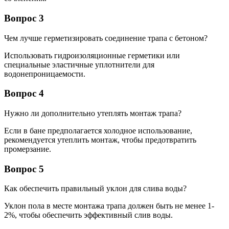
Вопрос 3
Чем лучше герметизировать соединение трапа с бетоном?
Использовать гидроизоляционные герметики или
специальные эластичные уплотнители для
водонепроницаемости.
Вопрос 4
Нужно ли дополнительно утеплять монтаж трапа?
Если в бане предполагается холодное использование,
рекомендуется утеплить монтаж, чтобы предотвратить
промерзание.
Вопрос 5
Как обеспечить правильный уклон для слива воды?
Уклон пола в месте монтажа трапа должен быть не менее 1-
2%, чтобы обеспечить эффективный слив воды.