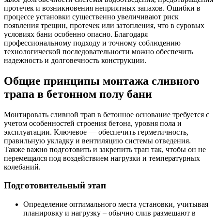
протечек и возникновения неприятных запахов. Ошибки в
процессе установки существенно увеличивают риск
появления трещин, протечек или затопления, что в суровых
условиях бани особенно опасно. Благодаря
профессиональному подходу и точному соблюдению
технологической последовательности можно обеспечить
надежность и долговечность конструкции.
Общие принципы монтажа сливного
трапа в бетонном полу бани
Монтировать сливной трап в бетонное основание требуется с
учетом особенностей строения бетона, уровня пола и
эксплуатации. Ключевое — обеспечить герметичность,
правильную укладку и вентиляцию системы отведения.
Также важно подготовить и закрепить трап так, чтобы он не
перемещался под воздействием нагрузки и температурных
колебаний.
Подготовительный этап
Определение оптимального места установки, учитывая
планировку и нагрузку – обычно слив размещают в