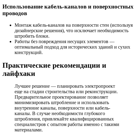
Использование кабель-каналов и поверхностных
проводов
Монтаж кабель-каналов на поверхности стен (используя
дизайнерские решения), что исключает необходимость
штробить блоки.
Работы без повреждения несущих элементов —
оптимальный подход для исторических зданий и сухих
конструкций.
Практические рекомендации и
лайфхаки
Лучшее решение — планировать электропроект
еще на стадии строительства или реконструкции.
Предварительное проектирование позволяет
минимизировать штробление и использовать
внутренние каналы, поверхности или кабель-
каналы. В случае необходимости глубокого
штробления, привлекайте квалифицированных
специалистров с опытом работы именно с такими
материалами.