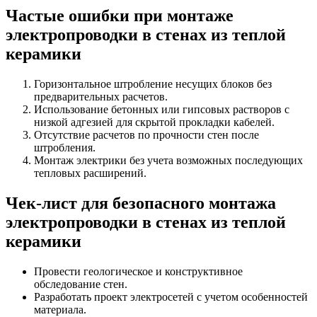
Частые ошибки при монтаже
электропроводки в стенах из теплой
керамики
Горизонтальное штробление несущих блоков без
предварительных расчетов.
Использование бетонных или гипсовых растворов с
низкой адгезией для скрытой прокладки кабелей.
Отсутствие расчетов по прочности стен после
штробления.
Монтаж электрики без учета возможных последующих
тепловых расширений.
Чек-лист для безопасного монтажа
электропроводки в стенах из теплой
керамики
Провести геологическое и конструктивное
обследование стен.
Разработать проект электросетей с учетом особенностей
материала.