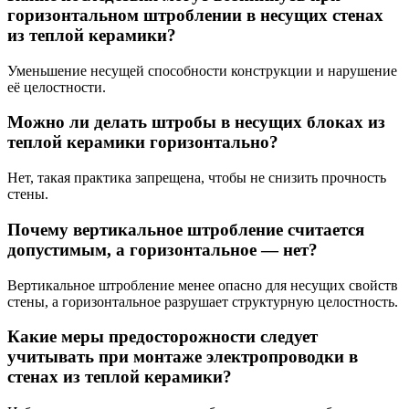
горизонтальном штроблении в несущих стенах
из теплой керамики?
Уменьшение несущей способности конструкции и нарушение
её целостности.
Можно ли делать штробы в несущих блоках из
теплой керамики горизонтально?
Нет, такая практика запрещена, чтобы не снизить прочность
стены.
Почему вертикальное штробление считается
допустимым, а горизонтальное — нет?
Вертикальное штробление менее опасно для несущих свойств
стены, а горизонтальное разрушает структурную целостность.
Какие меры предосторожности следует
учитывать при монтаже электропроводки в
стенах из теплой керамики?