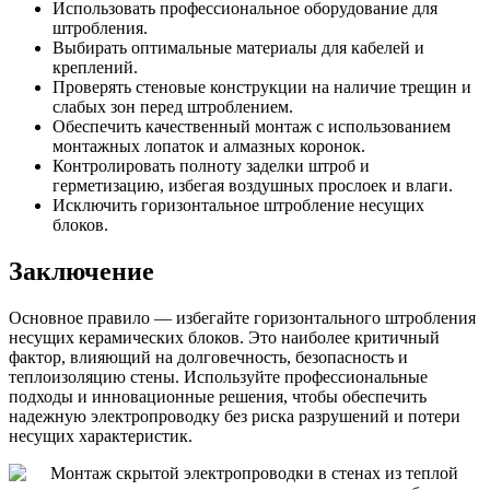
Использовать профессиональное оборудование для
штробления.
Выбирать оптимальные материалы для кабелей и
креплений.
Проверять стеновые конструкции на наличие трещин и
слабых зон перед штроблением.
Обеспечить качественный монтаж с использованием
монтажных лопаток и алмазных коронок.
Контролировать полноту заделки штроб и
герметизацию, избегая воздушных прослоек и влаги.
Исключить горизонтальное штробление несущих
блоков.
Заключение
Основное правило — избегайте горизонтального штробления
несущих керамических блоков. Это наиболее критичный
фактор, влияющий на долговечность, безопасность и
теплоизоляцию стены. Используйте профессиональные
подходы и инновационные решения, чтобы обеспечить
надежную электропроводку без риска разрушений и потери
несущих характеристик.