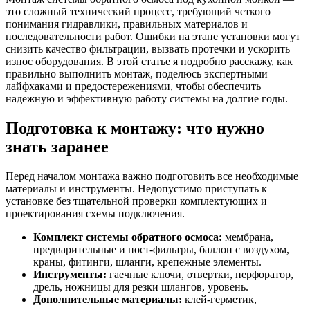
это сложный технический процесс, требующий четкого
понимания гидравлики, правильных материалов и
последовательности работ. Ошибки на этапе установки могут
снизить качество фильтрации, вызвать протечки и ускорить
износ оборудования. В этой статье я подробно расскажу, как
правильно выполнить монтаж, поделюсь экспертными
лайфхаками и предостережениями, чтобы обеспечить
надежную и эффективную работу системы на долгие годы.
Подготовка к монтажу: что нужно
знать заранее
Перед началом монтажа важно подготовить все необходимые
материалы и инструменты. Недопустимо приступать к
установке без тщательной проверки комплектующих и
проектирования схемы подключения.
Комплект системы обратного осмоса:
мембрана,
предварительные и пост-фильтры, баллон с воздухом,
краны, фитинги, шланги, крепежные элементы.
Инструменты:
гаечные ключи, отвертки, перфоратор,
дрель, ножницы для резки шлангов, уровень.
Дополнительные материалы:
клей-герметик,