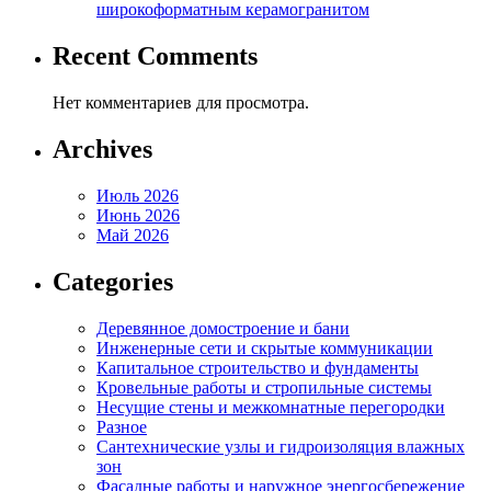
широкоформатным керамогранитом
Recent Comments
Нет комментариев для просмотра.
Archives
Июль 2026
Июнь 2026
Май 2026
Categories
Деревянное домостроение и бани
Инженерные сети и скрытые коммуникации
Капитальное строительство и фундаменты
Кровельные работы и стропильные системы
Несущие стены и межкомнатные перегородки
Разное
Сантехнические узлы и гидроизоляция влажных
зон
Фасадные работы и наружное энергосбережение